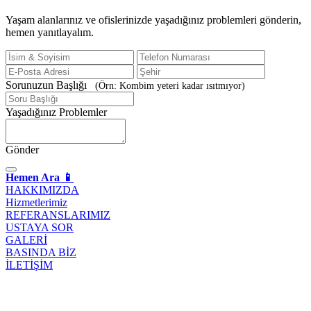
Yaşam alanlarınız ve ofislerinizde yaşadığınız problemleri gönderin,
hemen yanıtlayalım.
Sorunuzun Başlığı
(Örn: Kombim yeteri kadar ısıtmıyor)
Yaşadığınız Problemler
Gönder
Hemen Ara 📱
HAKKIMIZDA
Hizmetlerimiz
REFERANSLARIMIZ
USTAYA SOR
GALERİ
BASINDA BİZ
İLETİŞİM