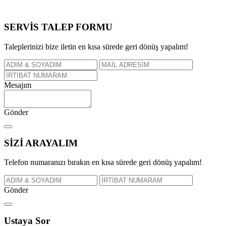
SERVİS TALEP
FORMU
Taleplerinizi bize iletin en kısa sürede geri dönüş yapalım!
Mesajım
Gönder
SİZİ
ARAYALIM
Telefon numaranızı bırakın en kısa sürede geri dönüş yapalım!
Gönder
Ustaya
Sor