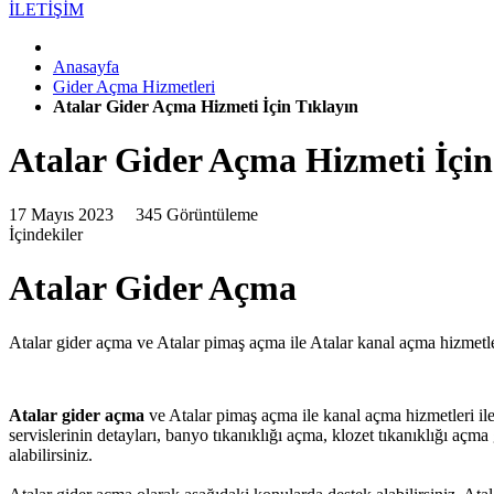
İLETİŞİM
Anasayfa
Gider Açma Hizmetleri
Atalar Gider Açma Hizmeti İçin Tıklayın
Atalar Gider Açma Hizmeti İçin
17 Mayıs 2023
345 Görüntüleme
İçindekiler
Atalar Gider Açma
Atalar gider açma ve Atalar pimaş açma ile Atalar kanal açma hizmetleri
Atalar gider açma
ve Atalar pimaş açma ile kanal açma hizmetleri ile il
servislerinin detayları, banyo tıkanıklığı açma, klozet tıkanıklığı açma gi
alabilirsiniz.