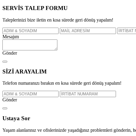
SERVİS TALEP
FORMU
Taleplerinizi bize iletin en kısa sürede geri dönüş yapalım!
Mesajım
Gönder
SİZİ
ARAYALIM
Telefon numaranızı bırakın en kısa sürede geri dönüş yapalım!
Gönder
Ustaya
Sor
Yaşam alanlarınız ve ofislerinizde yaşadığınız problemleri gönderin, 