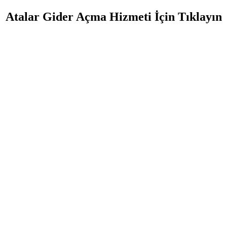
Atalar Gider Açma Hizmeti İçin Tıklayın