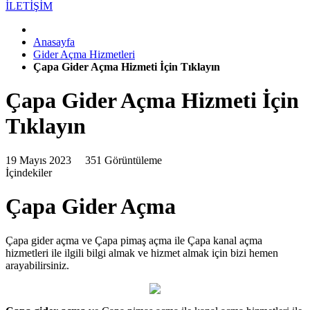
İLETİŞİM
Anasayfa
Gider Açma Hizmetleri
Çapa Gider Açma Hizmeti İçin Tıklayın
Çapa Gider Açma Hizmeti İçin
Tıklayın
19 Mayıs 2023
351 Görüntüleme
İçindekiler
Çapa Gider Açma
Çapa gider açma ve Çapa pimaş açma ile Çapa kanal açma
hizmetleri ile ilgili bilgi almak ve hizmet almak için bizi hemen
arayabilirsiniz.