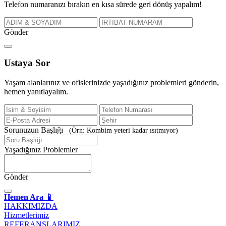
Telefon numaranızı bırakın en kısa sürede geri dönüş yapalım!
Gönder
Ustaya
Sor
Yaşam alanlarınız ve ofislerinizde yaşadığınız problemleri gönderin,
hemen yanıtlayalım.
Sorunuzun Başlığı
(Örn: Kombim yeteri kadar ısıtmıyor)
Yaşadığınız Problemler
Gönder
Hemen Ara 📱
HAKKIMIZDA
Hizmetlerimiz
REFERANSLARIMIZ