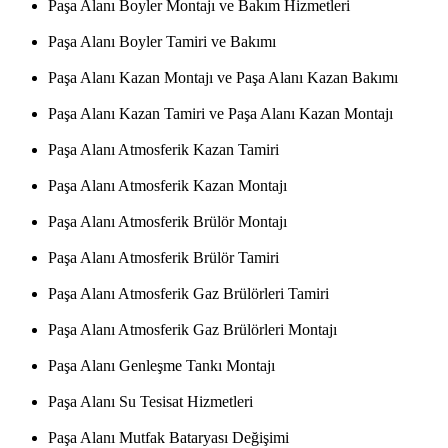
Paşa Alanı Boyler Montajı ve Bakım Hizmetleri
Paşa Alanı Boyler Tamiri ve Bakımı
Paşa Alanı Kazan Montajı ve Paşa Alanı Kazan Bakımı
Paşa Alanı Kazan Tamiri ve Paşa Alanı Kazan Montajı
Paşa Alanı Atmosferik Kazan Tamiri
Paşa Alanı Atmosferik Kazan Montajı
Paşa Alanı Atmosferik Brülör Montajı
Paşa Alanı Atmosferik Brülör Tamiri
Paşa Alanı Atmosferik Gaz Brülörleri Tamiri
Paşa Alanı Atmosferik Gaz Brülörleri Montajı
Paşa Alanı Genleşme Tankı Montajı
Paşa Alanı Su Tesisat Hizmetleri
Paşa Alanı Mutfak Bataryası Değişimi