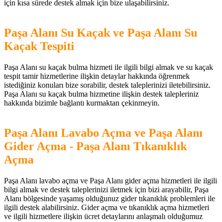
için kısa sürede destek almak için bize ulaşabilirsiniz.
Paşa Alanı Su Kaçak ve Paşa Alanı Su
Kaçak Tespiti
Paşa Alanı su kaçak bulma hizmeti ile ilgili bilgi almak ve su kaçak
tespit tamir hizmetlerine ilişkin detaylar hakkında öğrenmek
istediğiniz konuları bize sorabilir, destek taleplerinizi iletebilirsiniz.
Paşa Alanı su kaçak bulma hizmetine ilişkin destek talepleriniz
hakkında bizimle bağlantı kurmaktan çekinmeyin.
Paşa Alanı Lavabo Açma ve Paşa Alanı
Gider Açma - Paşa Alanı Tıkanıklık
Açma
Paşa Alanı lavabo açma ve Paşa Alanı gider açma hizmetleri ile ilgili
bilgi almak ve destek taleplerinizi iletmek için bizi arayabilir, Paşa
Alanı bölgesinde yaşamış olduğunuz gider tıkanıklık problemleri ile
ilgili destek alabilirsiniz. Gider açma ve tıkanıklık açma hizmetleri
ve ilgili hizmetlere ilişkin ücret detaylarını anlaşmalı olduğumuz