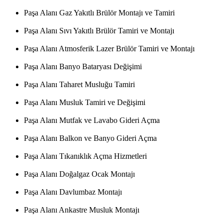
Paşa Alanı Gaz Yakıtlı Brülör Montajı ve Tamiri
Paşa Alanı Sıvı Yakıtlı Brülör Tamiri ve Montajı
Paşa Alanı Atmosferik Lazer Brülör Tamiri ve Montajı
Paşa Alanı Banyo Bataryası Değişimi
Paşa Alanı Taharet Musluğu Tamiri
Paşa Alanı Musluk Tamiri ve Değişimi
Paşa Alanı Mutfak ve Lavabo Gideri Açma
Paşa Alanı Balkon ve Banyo Gideri Açma
Paşa Alanı Tıkanıklık Açma Hizmetleri
Paşa Alanı Doğalgaz Ocak Montajı
Paşa Alanı Davlumbaz Montajı
Paşa Alanı Ankastre Musluk Montajı