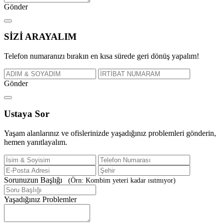
Gönder
SİZİ
ARAYALIM
Telefon numaranızı bırakın en kısa sürede geri dönüş yapalım!
Gönder
Ustaya
Sor
Yaşam alanlarınız ve ofislerinizde yaşadığınız problemleri gönderin,
hemen yanıtlayalım.
Sorunuzun Başlığı
(Örn: Kombim yeteri kadar ısıtmıyor)
Yaşadığınız Problemler