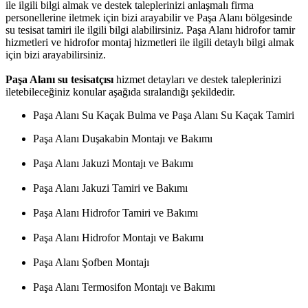
ile ilgili bilgi almak ve destek taleplerinizi anlaşmalı firma
personellerine iletmek için bizi arayabilir ve Paşa Alanı bölgesinde
su tesisat tamiri ile ilgili bilgi alabilirsiniz. Paşa Alanı hidrofor tamir
hizmetleri ve hidrofor montaj hizmetleri ile ilgili detaylı bilgi almak
için bizi arayabilirsiniz.
Paşa Alanı su tesisatçısı
hizmet detayları ve destek taleplerinizi
iletebileceğiniz konular aşağıda sıralandığı şekildedir.
Paşa Alanı Su Kaçak Bulma ve Paşa Alanı Su Kaçak Tamiri
Paşa Alanı Duşakabin Montajı ve Bakımı
Paşa Alanı Jakuzi Montajı ve Bakımı
Paşa Alanı Jakuzi Tamiri ve Bakımı
Paşa Alanı Hidrofor Tamiri ve Bakımı
Paşa Alanı Hidrofor Montajı ve Bakımı
Paşa Alanı Şofben Montajı
Paşa Alanı Termosifon Montajı ve Bakımı