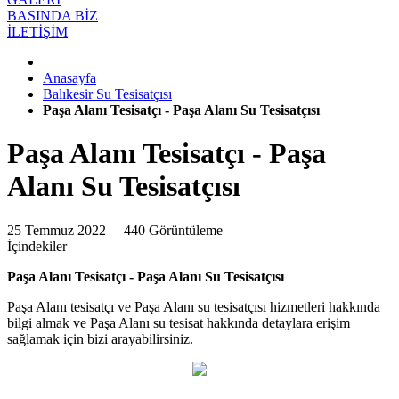
BASINDA BİZ
İLETİŞİM
Anasayfa
Balıkesir Su Tesisatçısı
Paşa Alanı Tesisatçı - Paşa Alanı Su Tesisatçısı
Paşa Alanı Tesisatçı - Paşa
Alanı Su Tesisatçısı
25 Temmuz 2022
440 Görüntüleme
İçindekiler
Paşa Alanı Tesisatçı - Paşa Alanı Su Tesisatçısı
Paşa Alanı tesisatçı ve Paşa Alanı su tesisatçısı hizmetleri hakkında
bilgi almak ve Paşa Alanı su tesisat hakkında detaylara erişim
sağlamak için bizi arayabilirsiniz.