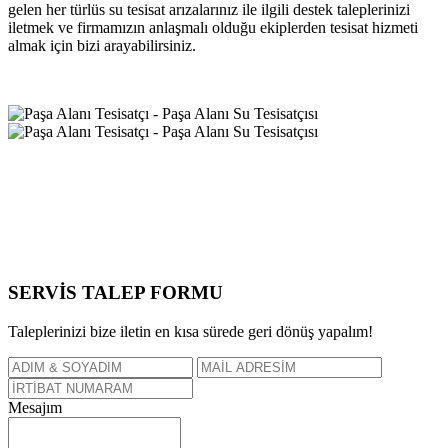
gelen her türlüs su tesisat arızalarınız ile ilgili destek taleplerinizi
iletmek ve firmamızın anlaşmalı olduğu ekiplerden tesisat hizmeti
almak için bizi arayabilirsiniz.
SERVİS TALEP
FORMU
Taleplerinizi bize iletin en kısa sürede geri dönüş yapalım!
Mesajım