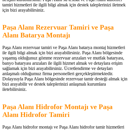
tamiri hizmetleri ile ilgili bilgi almak için destek taleplerinizi iletmek
için bizi arayabilirsiniz.
Paşa Alanı Rezervuar Tamiri ve Paşa
Alanı Batarya Montajı
Paşa Alanı rezervuar tamiri ve Paşa Alanı batarya montaj hizmetleri
ile ilgili bilgi almak için bizi arayabilirsiniz. Paşa Alanı bölgesinde
yaşamış olduğunuz gömme rezervuar arızaları ve mutfak bataryası,
banyo bataryası arızaları ile ilgili hizmet almak ve detaylara erişim
sağlamak için bizi arayabilirsiniz. Ücretlendirme ve detayları
anlaşmalı olduğumuz firma personelleri gerçekleştirmektedir.
Dolayısıyla Paşa Alanı bölgesinde rezervuar tamir desteği almak için
bizi arayabilir ve destek taleplerinizi anlaşmalı kurumlara
iletebilirsiniz.
Paşa Alanı Hidrofor Montajı ve Paşa
Alanı Hidrofor Tamiri
Paşa Alanı hidrofor montajı ve Paşa Alanı hidrofor tamir hizmetleri