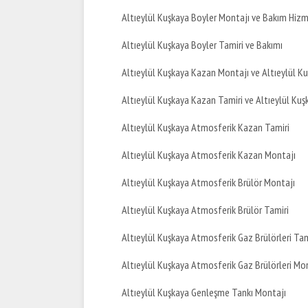
Altıeylül Kuşkaya Boyler Montajı ve Bakım Hizm
Altıeylül Kuşkaya Boyler Tamiri ve Bakımı
Altıeylül Kuşkaya Kazan Montajı ve Altıeylül K
Altıeylül Kuşkaya Kazan Tamiri ve Altıeylül Ku
Altıeylül Kuşkaya Atmosferik Kazan Tamiri
Altıeylül Kuşkaya Atmosferik Kazan Montajı
Altıeylül Kuşkaya Atmosferik Brülör Montajı
Altıeylül Kuşkaya Atmosferik Brülör Tamiri
Altıeylül Kuşkaya Atmosferik Gaz Brülörleri Tam
Altıeylül Kuşkaya Atmosferik Gaz Brülörleri Mo
Altıeylül Kuşkaya Genleşme Tankı Montajı