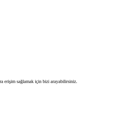
ra erişim sağlamak için bizi arayabilirsiniz.