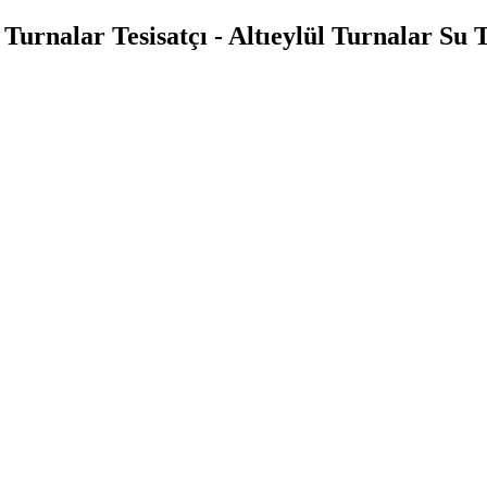
 Turnalar Tesisatçı - Altıeylül Turnalar Su T