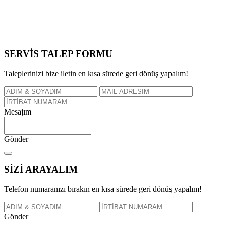
SERVİS TALEP
FORMU
Taleplerinizi bize iletin en kısa sürede geri dönüş yapalım!
Mesajım
Gönder
SİZİ
ARAYALIM
Telefon numaranızı bırakın en kısa sürede geri dönüş yapalım!
Gönder