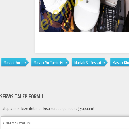
Maslak Sucu
Maslak Su Tamircisi
Maslak Su Tesisat
Maslak Klo
SERVİS TALEP
FORMU
Taleplerinizi bize iletin en kısa sürede geri dönüş yapalım!