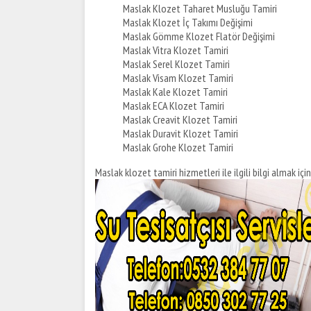
Maslak Klozet Taharet Musluğu Tamiri
Maslak Klozet İç Takımı Değişimi
Maslak Gömme Klozet Flatör Değişimi
Maslak Vitra Klozet Tamiri
Maslak Serel Klozet Tamiri
Maslak Visam Klozet Tamiri
Maslak Kale Klozet Tamiri
Maslak ECA Klozet Tamiri
Maslak Creavit Klozet Tamiri
Maslak Duravit Klozet Tamiri
Maslak Grohe Klozet Tamiri
Maslak klozet tamiri hizmetleri ile ilgili bilgi almak için 