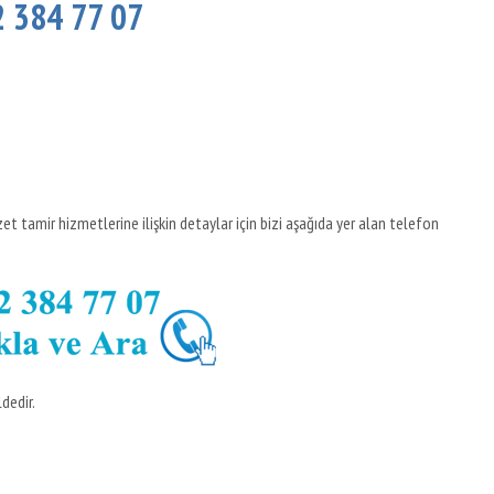
2 384 77 07
zet tamir hizmetlerine ilişkin detaylar için bizi aşağıda yer alan telefon
dedir.