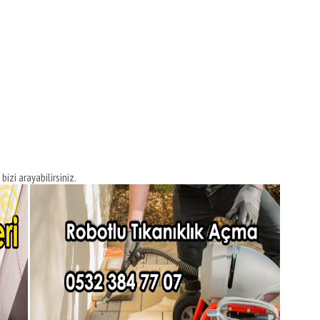
bizi arayabilirsiniz.