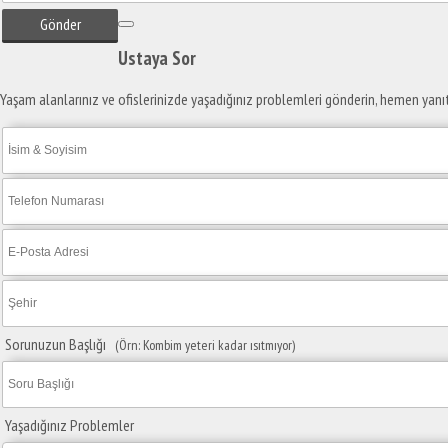
Gönder
Ustaya
Sor
Yaşam alanlarınız ve ofislerinizde yaşadığınız problemleri gönderin, hemen yanı
Sorunuzun Başlığı
(Örn: Kombim yeteri kadar ısıtmıyor)
Yaşadığınız Problemler