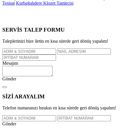
Tesisat
Kurbağalıdere Klozet Tamircisi
SERVİS TALEP
FORMU
Taleplerinizi bize iletin en kısa sürede geri dönüş yapalım!
Mesajım
Gönder
SİZİ
ARAYALIM
Telefon numaranızı bırakın en kısa sürede geri dönüş yapalım!
Gönder