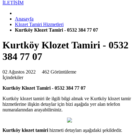
İLETİŞİM
Anasayfa
Klozet Tamiri Hizmetleri
Kurtköy Klozet Tamiri - 0532 384 77 07
Kurtköy Klozet Tamiri - 0532
384 77 07
02 Ağustos 2022
462 Görüntüleme
İçindekiler
Kurtköy Klozet Tamiri - 0532 384 77 07
Kurtköy klozet tamiri ile ilgili bilgi almak ve Kurtköy klozet tamir
hizmetlerine ilişkin detaylar için bizi aşağıda yer alan telefon
numaralarından arayabilirsiniz.
Kurtköy klozet tamiri
hizmeti detayları aşağıdaki şekildedir.