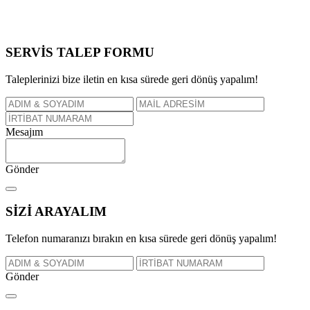
SERVİS TALEP
FORMU
Taleplerinizi bize iletin en kısa sürede geri dönüş yapalım!
Mesajım
Gönder
SİZİ
ARAYALIM
Telefon numaranızı bırakın en kısa sürede geri dönüş yapalım!
Gönder