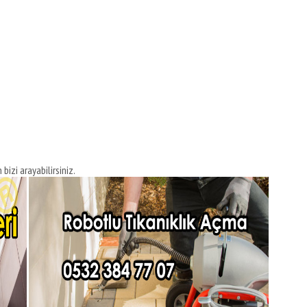
 bizi arayabilirsiniz.