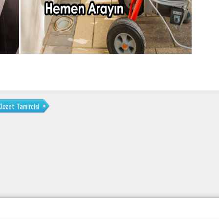
Klozet Tamircisi