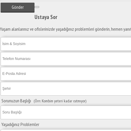
Gönder
Ustaya
Sor
Yaşam alanlarınız ve ofislerinizde yaşadığınız problemleri gönderin, hemen yanı
Sorunuzun Başlığı
(Örn: Kombim yeteri kadar ısıtmıyor)
Yaşadığınız Problemler