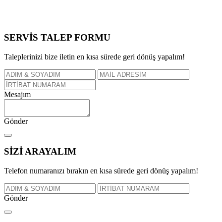
SERVİS TALEP
FORMU
Taleplerinizi bize iletin en kısa sürede geri dönüş yapalım!
Mesajım
Gönder
SİZİ
ARAYALIM
Telefon numaranızı bırakın en kısa sürede geri dönüş yapalım!
Gönder