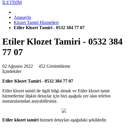
İLETİŞİM
Anasayfa
Klozet Tamiri Hizmetleri
Etiler Klozet Tamiri - 0532 384 77 07
Etiler Klozet Tamiri - 0532 384
77 07
02 Ağustos 2022
452 Görüntüleme
İçindekiler
Etiler Klozet Tamiri - 0532 384 77 07
Etiler klozet tamiri ile ilgili bilgi almak ve Etiler klozet tamir
hizmetlerine ilişkin detaylar için bizi aşağıda yer alan telefon
numaralarından arayabilirsiniz.
Etiler klozet tamiri
hizmeti detayları aşağıdaki şekildedir.