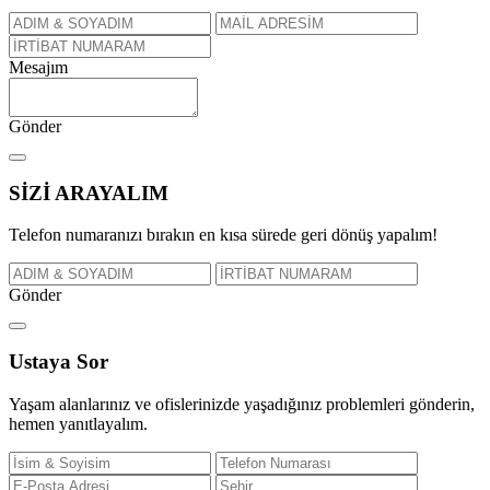
Mesajım
Gönder
SİZİ
ARAYALIM
Telefon numaranızı bırakın en kısa sürede geri dönüş yapalım!
Gönder
Ustaya
Sor
Yaşam alanlarınız ve ofislerinizde yaşadığınız problemleri gönderin,
hemen yanıtlayalım.