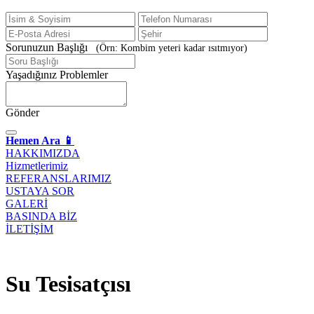
Sorunuzun Başlığı
(Örn: Kombim yeteri kadar ısıtmıyor)
Yaşadığınız Problemler
Gönder
Hemen Ara 📱
HAKKIMIZDA
Hizmetlerimiz
REFERANSLARIMIZ
USTAYA SOR
GALERİ
BASINDA BİZ
İLETİŞİM
Su Tesisatçısı