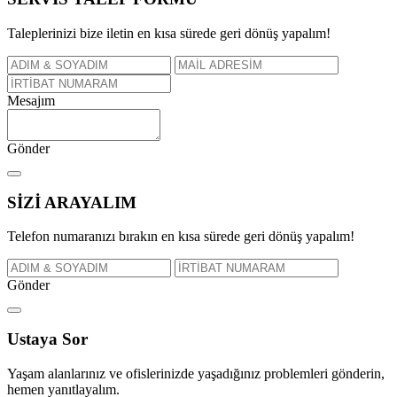
Taleplerinizi bize iletin en kısa sürede geri dönüş yapalım!
Mesajım
Gönder
SİZİ
ARAYALIM
Telefon numaranızı bırakın en kısa sürede geri dönüş yapalım!
Gönder
Ustaya
Sor
Yaşam alanlarınız ve ofislerinizde yaşadığınız problemleri gönderin,
hemen yanıtlayalım.