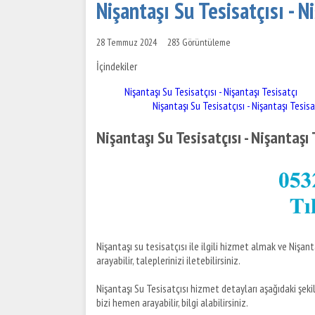
Nişantaşı Su Tesisatçısı - N
28 Temmuz 2024
283 Görüntüleme
İçindekiler
Nişantaşı Su Tesisatçısı - Nişantaşı Tesisatçı
Nişantaşı Su Tesisatçısı - Nişantaşı Tesisa
Nişantaşı Su Tesisatçısı - Nişantaşı 
Nişantaşı su tesisatçısı ile ilgili hizmet almak ve Nişan
arayabilir, taleplerinizi iletebilirsiniz.
Nişantaşı Su Tesisatçısı hizmet detayları aşağıdaki şekil
bizi hemen arayabilir, bilgi alabilirsiniz.