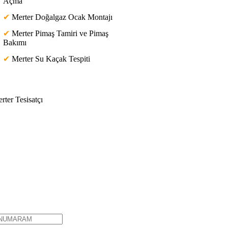
Açma
✔
Merter Doğalgaz Ocak Montajı
✔
Merter Pimaş Tamiri ve Pimaş
Bakımı
✔
Merter Su Kaçak Tespiti