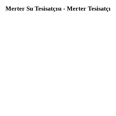
Merter Su Tesisatçısı - Merter Tesisatçı