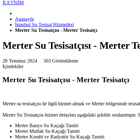
İLETİŞİM
Anasayfa
İstanbul Su Tesisat Hizmetleri
Merter Su Tesisatçısı - Merter Tesisatçı
Merter Su Tesisatçısı - Merter Te
28 Temmuz 2024
303 Görüntüleme
İçindekiler
Merter Su Tesisatçısı - Merter Tesisatçı
Merter su tesisatçısı ile ilgili hizmet almak ve Merter bölgesinde tesisat 
Merter Su Tesisatçısı hizmet detayları aşağıdaki şekilde sıralanmıştır. Si
Merter Banyo Su Kaçağı Tamiri
Merter Mutfak Su Kaçağı Tamiri
Merter Kombi ve Radyatör Su Kaçağı Tamiri