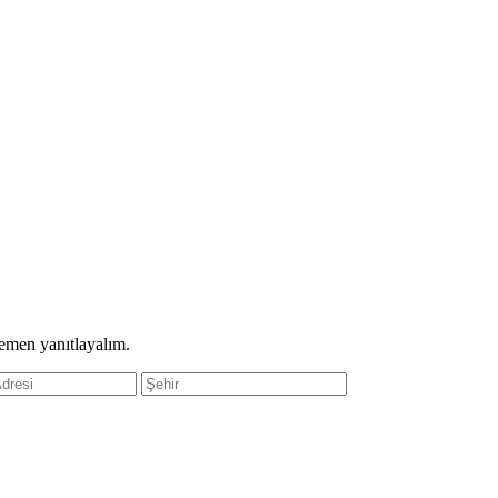
hemen yanıtlayalım.