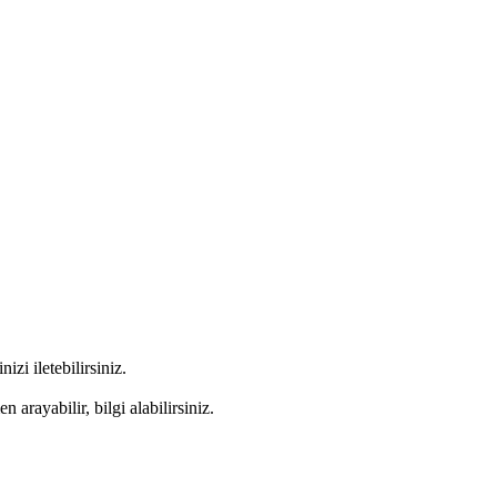
izi iletebilirsiniz.
 arayabilir, bilgi alabilirsiniz.