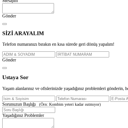
Mesajım
Gönder
SİZİ
ARAYALIM
Telefon numaranızı bırakın en kısa sürede geri dönüş yapalım!
Gönder
Ustaya
Sor
Yaşam alanlarınız ve ofislerinizde yaşadığınız problemleri gönderin, 
Sorunuzun Başlığı
(Örn: Kombim yeteri kadar ısıtmıyor)
Yaşadığınız Problemler