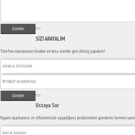
Gönder
SİZİ
ARAYALIM
Telefon numaranızı bırakın en kısa sürede geri dönüş yapalım!
Gönder
Ustaya
Sor
Yaşam alanlarınız ve ofislerinizde yaşadığınız problemleri gönderin, hemen yanı