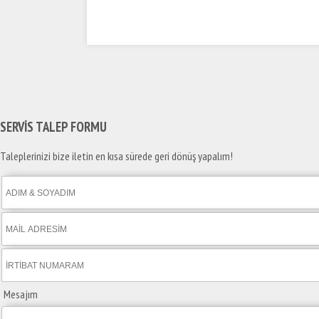
SERVİS TALEP
FORMU
Taleplerinizi bize iletin en kısa sürede geri dönüş yapalım!
Mesajım