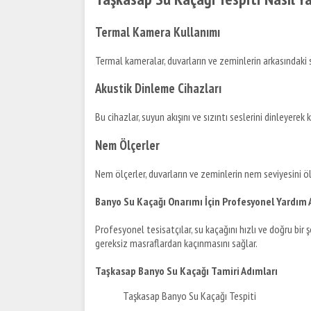
Termal Kamera Kullanımı
Termal kameralar, duvarların ve zeminlerin arkasındaki sı
Akustik Dinleme Cihazları
Bu cihazlar, suyun akışını ve sızıntı seslerini dinleyerek 
Nem Ölçerler
Nem ölçerler, duvarların ve zeminlerin nem seviyesini öl
Banyo Su Kaçağı Onarımı İçin Profesyonel Yardım
Profesyonel tesisatçılar, su kaçağını hızlı ve doğru bir 
gereksiz masraflardan kaçınmasını sağlar.
Taşkasap Banyo Su Kaçağı Tamiri Adımları
Taşkasap Banyo Su Kaçağı Tespiti