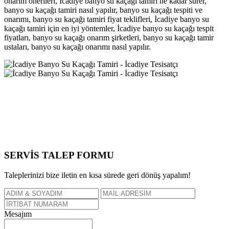
onarım önerileri, İcadiye banyo su kaçağı tamiri ne kadar sürer,
banyo su kaçağı tamiri nasıl yapılır, banyo su kaçağı tespiti ve
onarımı, banyo su kaçağı tamiri fiyat teklifleri, İcadiye banyo su
kaçağı tamiri için en iyi yöntemler, İcadiye banyo su kaçağı tespit
fiyatları, banyo su kaçağı onarım şirketleri, banyo su kaçağı tamir
ustaları, banyo su kaçağı onarımı nasıl yapılır.
SERVİS TALEP
FORMU
Taleplerinizi bize iletin en kısa sürede geri dönüş yapalım!
Mesajım