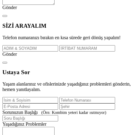
Gönder
SİZİ
ARAYALIM
Telefon numaranızı bırakın en kısa sürede geri dönüş yapalım!
Gönder
Ustaya
Sor
Yaşam alanlarınız ve ofislerinizde yaşadığınız problemleri gönderin,
hemen yanıtlayalım.
Sorunuzun Başlığı
(Örn: Kombim yeteri kadar ısıtmıyor)
Yaşadığınız Problemler