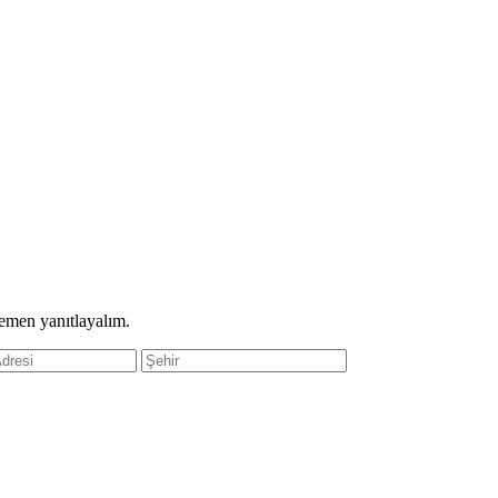
hemen yanıtlayalım.