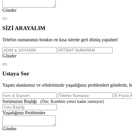
Gönder
SİZİ
ARAYALIM
Telefon numaranızı bırakın en kısa sürede geri dönüş yapalım!
Gönder
Ustaya
Sor
Yaşam alanlarınız ve ofislerinizde yaşadığınız problemleri gönderin, 
Sorunuzun Başlığı
(Örn: Kombim yeteri kadar ısıtmıyor)
Yaşadığınız Problemler
Gönder