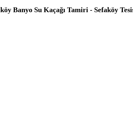
köy Banyo Su Kaçağı Tamiri - Sefaköy Tesi