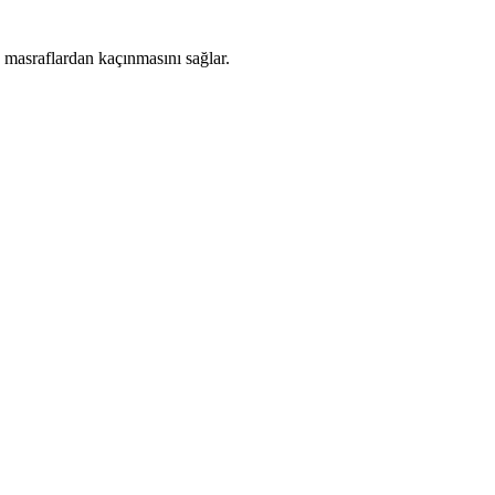
z masraflardan kaçınmasını sağlar.