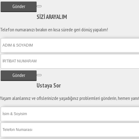
Gönder
SİZİ
ARAYALIM
Telefon numaranızı bırakın en kısa sürede geri dönüş yapalım!
Gönder
Ustaya
Sor
Yaşam alanlarınız ve ofislerinizde yaşadığınız problemleri gönderin, hemen yanı