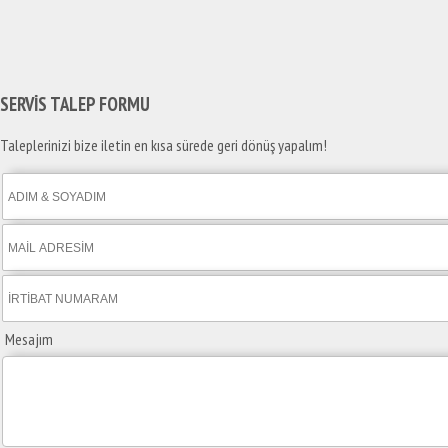
SERVİS TALEP
FORMU
Taleplerinizi bize iletin en kısa sürede geri dönüş yapalım!
Mesajım