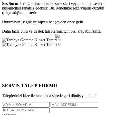
Ses Sorunları
: Gömme klozette su sesleri veya tıkanma sesleri,
kullanıcıları rahatsız edebilir. Bu, genellikle rezervuarın düzgün
çalışmadığını gösterir.
Unutmayın, sağlık ve hijyen her şeyden önce gelir!
Daha fazla bilgi ve destek talepleriniz için bizi arayabilirsiniz.
SERVİS TALEP
FORMU
Taleplerinizi bize iletin en kısa sürede geri dönüş yapalım!