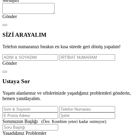
Mesajım
Gönder
SİZİ
ARAYALIM
Telefon numaranızı bırakın en kısa sürede geri dönüş yapalım!
Gönder
Ustaya
Sor
Yaşam alanlarınız ve ofislerinizde yaşadığınız problemleri gönderin,
hemen yanıtlayalım.
Sorunuzun Başlığı
(Örn: Kombim yeteri kadar ısıtmıyor)
Yaşadığınız Problemler