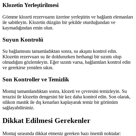
Klozetin Yerleştirilmesi
Gömme klozeti rezervuarın üzerine yerleştirin ve bağlantı elemanları
ile sabitleyin. Klozetin düzgün bir şekilde oturduğundan ve
kaymadığından emin olun.
Suyun Kontrolü
Su bağlantısını tamamladıktan sonra, su akışını kontrol edin.
Klozetin rezervuarı su ile doldururken herhangi bir sızıntı olup
olmadığını gözlemleyin. Eğer sızıntı varsa, bağlantıları kontrol edin
ve gerekirse yeniden sıkın.
Son Kontroller ve Temizlik
Montaj tamamlandıktan sonra, klozeti ve çevresini temizleyin. Su
terazisi ile klozetin dengesini bir kez daha kontrol edin. Son olarak,
silikon mastik ile dış kenarları kaplayarak temiz bir görünüm
sağlayabilirsiniz.
Dikkat Edilmesi Gerekenler
Montaj sırasında dikkat etmeniz gereken bazı önemli noktalar: