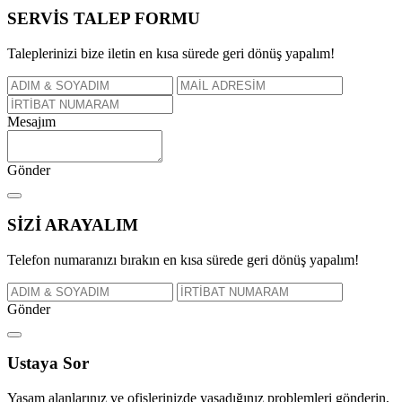
SERVİS TALEP
FORMU
Taleplerinizi bize iletin en kısa sürede geri dönüş yapalım!
Mesajım
Gönder
SİZİ
ARAYALIM
Telefon numaranızı bırakın en kısa sürede geri dönüş yapalım!
Gönder
Ustaya
Sor
Yaşam alanlarınız ve ofislerinizde yaşadığınız problemleri gönderin,