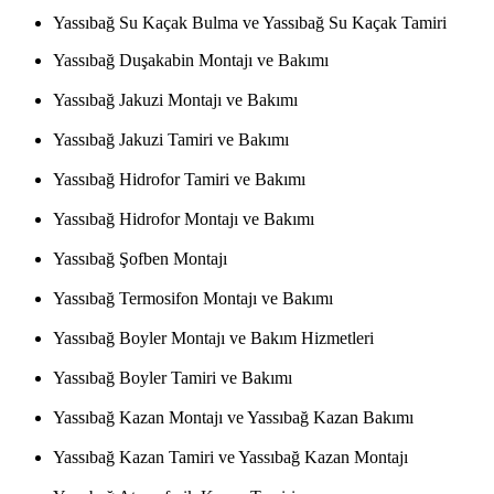
Yassıbağ Su Kaçak Bulma ve Yassıbağ Su Kaçak Tamiri
Yassıbağ Duşakabin Montajı ve Bakımı
Yassıbağ Jakuzi Montajı ve Bakımı
Yassıbağ Jakuzi Tamiri ve Bakımı
Yassıbağ Hidrofor Tamiri ve Bakımı
Yassıbağ Hidrofor Montajı ve Bakımı
Yassıbağ Şofben Montajı
Yassıbağ Termosifon Montajı ve Bakımı
Yassıbağ Boyler Montajı ve Bakım Hizmetleri
Yassıbağ Boyler Tamiri ve Bakımı
Yassıbağ Kazan Montajı ve Yassıbağ Kazan Bakımı
Yassıbağ Kazan Tamiri ve Yassıbağ Kazan Montajı