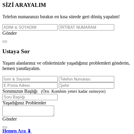
SİZİ
ARAYALIM
Telefon numaranızı bırakın en kısa sürede geri dönüş yapalım!
Gönder
Ustaya
Sor
Yaşam alanlarınız ve ofislerinizde yaşadığınız problemleri gönderin,
hemen yanıtlayalım.
Sorunuzun Başlığı
(Örn: Kombim yeteri kadar ısıtmıyor)
Yaşadığınız Problemler
Gönder
Hemen Ara 📱