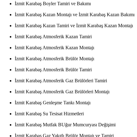
İzmit Karabaş Boyler Tamiri ve Bakımı
İzmit Karabaş Kazan Montajı ve İzmit Karabaş Kazan Bakımı
İzmit Karabaş Kazan Tamiri ve İzmit Karabaş Kazan Montajı
İzmit Karabaş Atmosferik Kazan Tamiri
İzmit Karabaş Atmosferik Kazan Montajı
İzmit Karabaş Atmosferik Brülör Montajı
İzmit Karabaş Atmosferik Brülör Tamiri
İzmit Karabaş Atmosferik Gaz Brülörleri Tamiri
İzmit Karabaş Atmosferik Gaz Brülörleri Montajı
İzmit Karabaş Genleşme Tankı Montajı
İzmit Karabaş Su Tesisat Hizmetleri
İzmit Karabaş Mutfak BUğur Mumcuryası Değişimi
İzmit Karabaş Gaz Yakıtlı Brülör Montajı ve Tamiri