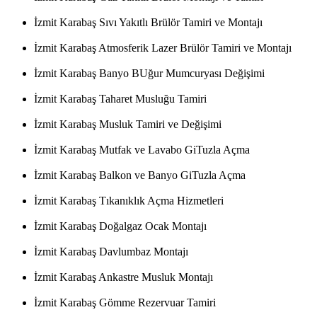
İzmit Karabaş Sıvı Yakıtlı Brülör Tamiri ve Montajı
İzmit Karabaş Atmosferik Lazer Brülör Tamiri ve Montajı
İzmit Karabaş Banyo BUğur Mumcuryası Değişimi
İzmit Karabaş Taharet Musluğu Tamiri
İzmit Karabaş Musluk Tamiri ve Değişimi
İzmit Karabaş Mutfak ve Lavabo GiTuzla Açma
İzmit Karabaş Balkon ve Banyo GiTuzla Açma
İzmit Karabaş Tıkanıklık Açma Hizmetleri
İzmit Karabaş Doğalgaz Ocak Montajı
İzmit Karabaş Davlumbaz Montajı
İzmit Karabaş Ankastre Musluk Montajı
İzmit Karabaş Gömme Rezervuar Tamiri