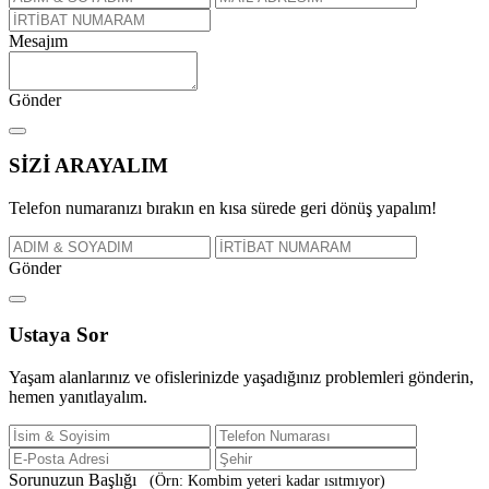
Mesajım
Gönder
SİZİ
ARAYALIM
Telefon numaranızı bırakın en kısa sürede geri dönüş yapalım!
Gönder
Ustaya
Sor
Yaşam alanlarınız ve ofislerinizde yaşadığınız problemleri gönderin,
hemen yanıtlayalım.
Sorunuzun Başlığı
(Örn: Kombim yeteri kadar ısıtmıyor)