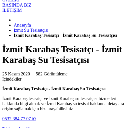
BASINDA BİZ
İLETİŞİM
Anasayfa
İzmit Su Tesisatçısı
İzmit Karabaş Tesisatçı - İzmit Karabaş Su Tesisatçısı
İzmit Karabaş Tesisatçı - İzmit
Karabaş Su Tesisatçısı
25 Kasım 2020
582 Görüntüleme
İçindekiler
İzmit Karabaş Tesisatçı - İzmit Karabaş Su Tesisatçısı
İzmit Karabaş tesisatçı ve İzmit Karabaş su tesisatçısı hizmetleri
hakkında bilgi almak ve İzmit Karabaş su tesisat hakkında detaylara
erişim sağlamak için bizi arayabilirsiniz.
0532 384 77 07 ✆