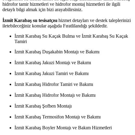
hidrofor tamir hizmetleri ve hidrofor montaj hizmetleri ile ilgili
detaylı bilgi almak için bizi arayabilirsiniz.
İzmit Karabaş su tesisatçısı
hizmet detayları ve destek taleplerinizi
iletebileceğiniz konular aşağıda Fıratlilandığı şekildedir.
İzmit Karabaş Su Kaçak Bulma ve İzmit Karabaş Su Kaçak
Tamiri
İzmit Karabaş Duşakabin Montajı ve Bakımı
İzmit Karabaş Jakuzi Montajı ve Bakımı
İzmit Karabaş Jakuzi Tamiri ve Bakımı
İzmit Karabaş Hidrofor Tamiri ve Bakımı
İzmit Karabaş Hidrofor Montajı ve Bakımı
İzmit Karabaş Şofben Montajı
İzmit Karabaş Termosifon Montajı ve Bakımı
İzmit Karabaş Boyler Montajı ve Bakım Hizmetleri