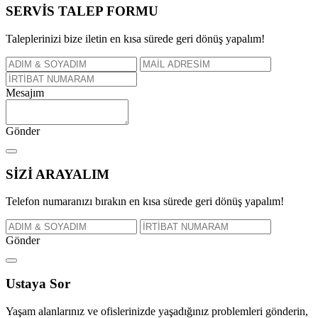
SERVİS TALEP
FORMU
Taleplerinizi bize iletin en kısa sürede geri dönüş yapalım!
Mesajım
Gönder
SİZİ
ARAYALIM
Telefon numaranızı bırakın en kısa sürede geri dönüş yapalım!
Gönder
Ustaya
Sor
Yaşam alanlarınız ve ofislerinizde yaşadığınız problemleri gönderin,