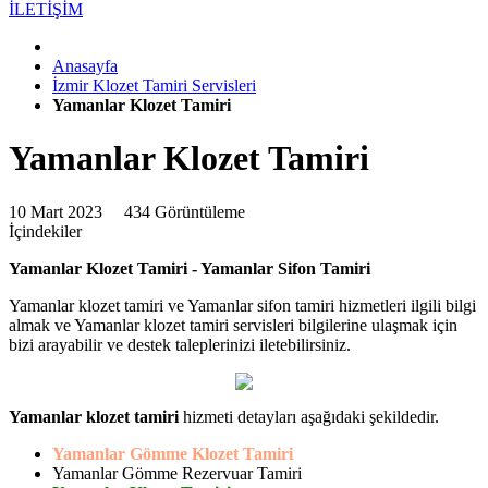
İLETİŞİM
Anasayfa
İzmir Klozet Tamiri Servisleri
Yamanlar Klozet Tamiri
Yamanlar Klozet Tamiri
10 Mart 2023
434 Görüntüleme
İçindekiler
Yamanlar Klozet Tamiri - Yamanlar Sifon Tamiri
Yamanlar klozet tamiri ve Yamanlar sifon tamiri hizmetleri ilgili bilgi
almak ve Yamanlar klozet tamiri servisleri bilgilerine ulaşmak için
bizi arayabilir ve destek taleplerinizi iletebilirsiniz.
Yamanlar klozet tamiri
hizmeti detayları aşağıdaki şekildedir.
Yamanlar Gömme Klozet Tamiri
Yamanlar Gömme Rezervuar Tamiri