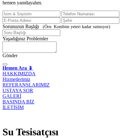
hemen yanıtlayalım.
Sorunuzun Başlığı
(Örn: Kombim yeteri kadar ısıtmıyor)
Yaşadığınız Problemler
Gönder
Hemen Ara 📱
HAKKIMIZDA
Hizmetlerimiz
REFERANSLARIMIZ
USTAYA SOR
GALERİ
BASINDA BİZ
İLETİŞİM
Su Tesisatçısı