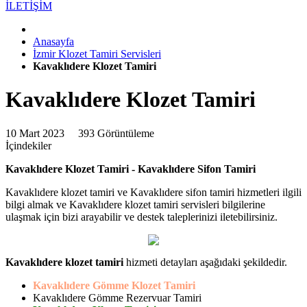
İLETİŞİM
Anasayfa
İzmir Klozet Tamiri Servisleri
Kavaklıdere Klozet Tamiri
Kavaklıdere Klozet Tamiri
10 Mart 2023
393 Görüntüleme
İçindekiler
Kavaklıdere Klozet Tamiri - Kavaklıdere Sifon Tamiri
Kavaklıdere klozet tamiri ve Kavaklıdere sifon tamiri hizmetleri ilgili
bilgi almak ve Kavaklıdere klozet tamiri servisleri bilgilerine
ulaşmak için bizi arayabilir ve destek taleplerinizi iletebilirsiniz.
Kavaklıdere klozet tamiri
hizmeti detayları aşağıdaki şekildedir.
Kavaklıdere Gömme Klozet Tamiri
Kavaklıdere Gömme Rezervuar Tamiri