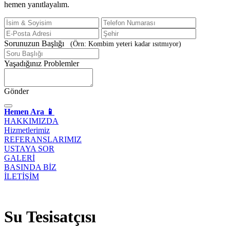
hemen yanıtlayalım.
Sorunuzun Başlığı
(Örn: Kombim yeteri kadar ısıtmıyor)
Yaşadığınız Problemler
Gönder
Hemen Ara 📱
HAKKIMIZDA
Hizmetlerimiz
REFERANSLARIMIZ
USTAYA SOR
GALERİ
BASINDA BİZ
İLETİŞİM
Su Tesisatçısı