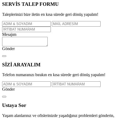
SERVİS TALEP
FORMU
Taleplerinizi bize iletin en kısa sürede geri dönüş yapalım!
Mesajım
Gönder
SİZİ
ARAYALIM
Telefon numaranızı bırakın en kısa sürede geri dönüş yapalım!
Gönder
Ustaya
Sor
Yaşam alanlarınız ve ofislerinizde yaşadığınız problemleri gönderin,