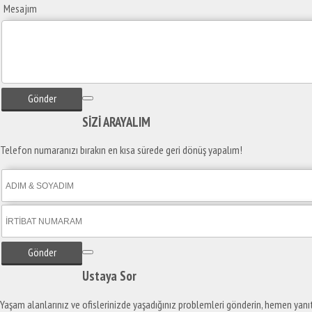
Mesajım
Gönder
SİZİ
ARAYALIM
Telefon numaranızı bırakın en kısa sürede geri dönüş yapalım!
Gönder
Ustaya
Sor
Yaşam alanlarınız ve ofislerinizde yaşadığınız problemleri gönderin, hemen yanı