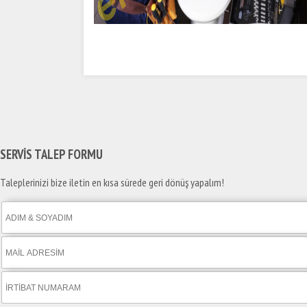
SERVİS TALEP
FORMU
Taleplerinizi bize iletin en kısa sürede geri dönüş yapalım!