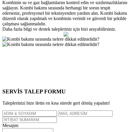
Kombinin su ve gaz bağlantılarını kontrol edin ve sızdırmazlıklarını
sağlayın. Kombi bakımı sırasında herhangi bir sorun tespit
ederseniz, profesyonel bir teknisyenden yardım alın. Kombi bakımı
düzenli olarak yapılmalı ve kombinin verimli ve güvenli bir şekilde
çalışması sağlanmalıdır.
Daha fazla bilgi ve destek talepleriniz için bizi arayabilirsiniz.
SERVİS TALEP
FORMU
Taleplerinizi bize iletin en kısa sürede geri dönüş yapalım!
Mesajım