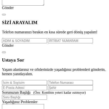
Gönder
SİZİ
ARAYALIM
Telefon numaranızı bırakın en kısa sürede geri dönüş yapalım!
Gönder
Ustaya
Sor
Yaşam alanlarınız ve ofislerinizde yaşadığınız problemleri gönderin,
hemen yanıtlayalım.
Sorunuzun Başlığı
(Örn: Kombim yeteri kadar ısıtmıyor)
Yaşadığınız Problemler