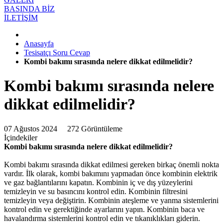
BASINDA BİZ
İLETİŞİM
Anasayfa
Tesisatçı Soru Cevap
Kombi bakımı sırasında nelere dikkat edilmelidir?
Kombi bakımı sırasında nelere
dikkat edilmelidir?
07 Ağustos 2024
272 Görüntüleme
İçindekiler
Kombi bakımı sırasında nelere dikkat edilmelidir?
Kombi bakımı sırasında dikkat edilmesi gereken birkaç önemli nokta
vardır. İlk olarak, kombi bakımını yapmadan önce kombinin elektrik
ve gaz bağlantılarını kapatın. Kombinin iç ve dış yüzeylerini
temizleyin ve su basıncını kontrol edin. Kombinin filtresini
temizleyin veya değiştirin. Kombinin ateşleme ve yanma sistemlerini
kontrol edin ve gerektiğinde ayarlarını yapın. Kombinin baca ve
havalandırma sistemlerini kontrol edin ve tıkanıklıkları giderin.