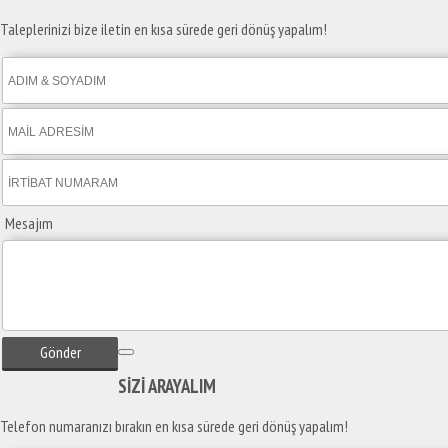
Taleplerinizi bize iletin en kısa sürede geri dönüş yapalım!
Mesajım
Gönder
SİZİ
ARAYALIM
Telefon numaranızı bırakın en kısa sürede geri dönüş yapalım!