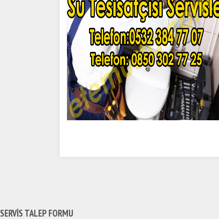
SERVİS TALEP
FORMU