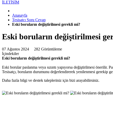
İLETİŞİM
Anasayfa
Tesisatçı Soru Cevap
Eski boruların değiştirilmesi gerekli mi?
Eski boruların değiştirilmesi ge
07 Ağustos 2024
282 Görüntüleme
İçindekiler
Eski boruların değiştirilmesi gerekli mi?
Eski borular paslanma veya sızıntı yapıyorsa değiştirilmesi önerilir. Pas
Tesisatçı, boruların durumunu değerlendirerek yenilenmesi gerekip ger
Daha fazla bilgi ve destek talepleriniz için bizi arayabilirsiniz.