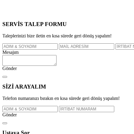
SERVİS TALEP
FORMU
Taleplerinizi bize iletin en kısa sürede geri dönüş yapalım!
Mesajım
Gönder
SİZİ
ARAYALIM
Telefon numaranızı bırakın en kısa sürede geri dönüş yapalım!
Gönder
Ustaya
Sor