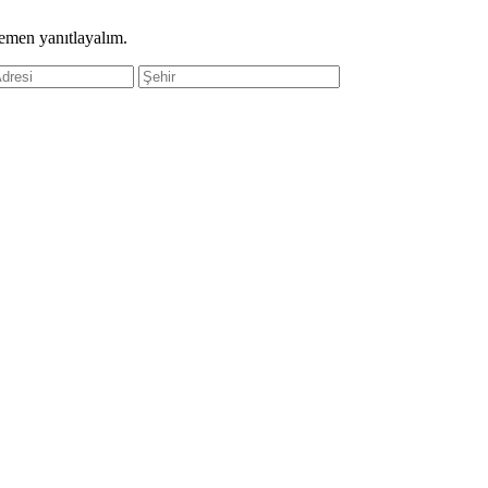
hemen yanıtlayalım.