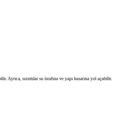
r. Ayrıca, sızıntılar su israfına ve yapı hasarına yol açabilir.