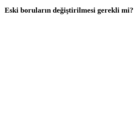
Eski boruların değiştirilmesi gerekli mi?