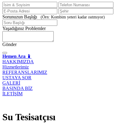
Sorunuzun Başlığı
(Örn: Kombim yeteri kadar ısıtmıyor)
Yaşadığınız Problemler
Gönder
Hemen Ara 📱
HAKKIMIZDA
Hizmetlerimiz
REFERANSLARIMIZ
USTAYA SOR
GALERİ
BASINDA BİZ
İLETİŞİM
Su Tesisatçısı