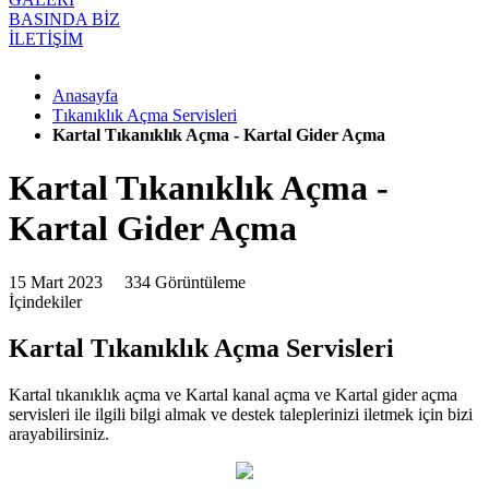
BASINDA BİZ
İLETİŞİM
Anasayfa
Tıkanıklık Açma Servisleri
Kartal Tıkanıklık Açma - Kartal Gider Açma
Kartal Tıkanıklık Açma -
Kartal Gider Açma
15 Mart 2023
334 Görüntüleme
İçindekiler
Kartal Tıkanıklık Açma Servisleri
Kartal tıkanıklık açma ve Kartal kanal açma ve Kartal gider açma
servisleri ile ilgili bilgi almak ve destek taleplerinizi iletmek için bizi
arayabilirsiniz.