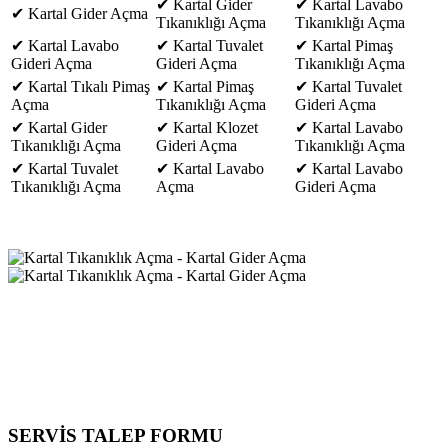
✔ Kartal Gider
✔ Kartal Lavabo
✔ Kartal Gider Açma
Tıkanıklığı Açma
Tıkanıklığı Açma
✔ Kartal Lavabo
✔ Kartal Tuvalet
✔ Kartal Pimaş
Gideri Açma
Gideri Açma
Tıkanıklığı Açma
✔ Kartal Tıkalı Pimaş
✔ Kartal Pimaş
✔ Kartal Tuvalet
Açma
Tıkanıklığı Açma
Gideri Açma
✔ Kartal Gider
✔ Kartal Klozet
✔ Kartal Lavabo
Tıkanıklığı Açma
Gideri Açma
Tıkanıklığı Açma
✔ Kartal Tuvalet
✔ Kartal Lavabo
✔ Kartal Lavabo
Tıkanıklığı Açma
Açma
Gideri Açma
SERVİS TALEP
FORMU