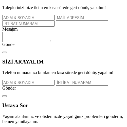
Taleplerinizi bize iletin en kısa sürede geri dönüş yapalım!
Mesajım
Gönder
SİZİ
ARAYALIM
Telefon numaranızı bırakın en kısa sürede geri dönüş yapalım!
Gönder
Ustaya
Sor
Yaşam alanlarınız ve ofislerinizde yaşadığınız problemleri gönderin,
hemen yanıtlayalım.