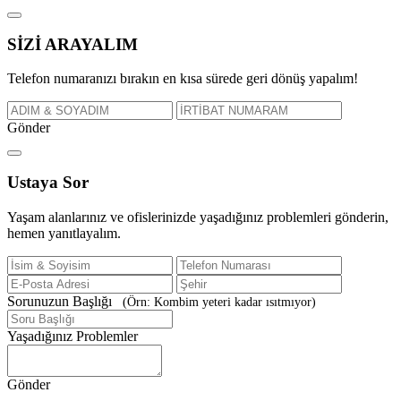
SİZİ
ARAYALIM
Telefon numaranızı bırakın en kısa sürede geri dönüş yapalım!
Gönder
Ustaya
Sor
Yaşam alanlarınız ve ofislerinizde yaşadığınız problemleri gönderin,
hemen yanıtlayalım.
Sorunuzun Başlığı
(Örn: Kombim yeteri kadar ısıtmıyor)
Yaşadığınız Problemler
Gönder