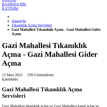
BASINDA BİZ
İLETİŞİM
Anasayfa
Tıkanıklık Açma Servisleri
Gazi Mahallesi Tıkanıklık Açma - Gazi Mahallesi Gider
Açma
Gazi Mahallesi Tıkanıklık
Açma - Gazi Mahallesi Gider
Açma
15 Mart 2023
339 Görüntüleme
İçindekiler
Gazi Mahallesi Tıkanıklık Açma
Servisleri
Gazi Mahallesi tıkanıklık açma ve Gazi Mahallesi kanal açma ve