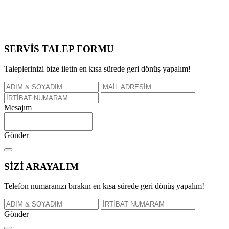
SERVİS TALEP
FORMU
Taleplerinizi bize iletin en kısa sürede geri dönüş yapalım!
Mesajım
Gönder
SİZİ
ARAYALIM
Telefon numaranızı bırakın en kısa sürede geri dönüş yapalım!
Gönder