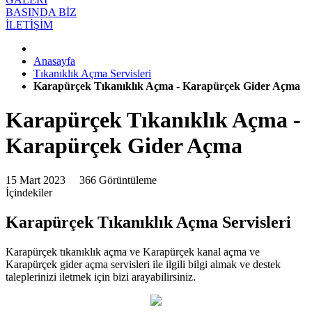
BASINDA BİZ
İLETİŞİM
Anasayfa
Tıkanıklık Açma Servisleri
Karapürçek Tıkanıklık Açma - Karapürçek Gider Açma
Karapürçek Tıkanıklık Açma -
Karapürçek Gider Açma
15 Mart 2023
366 Görüntüleme
İçindekiler
Karapürçek Tıkanıklık Açma Servisleri
Karapürçek tıkanıklık açma ve Karapürçek kanal açma ve
Karapürçek gider açma servisleri ile ilgili bilgi almak ve destek
taleplerinizi iletmek için bizi arayabilirsiniz.