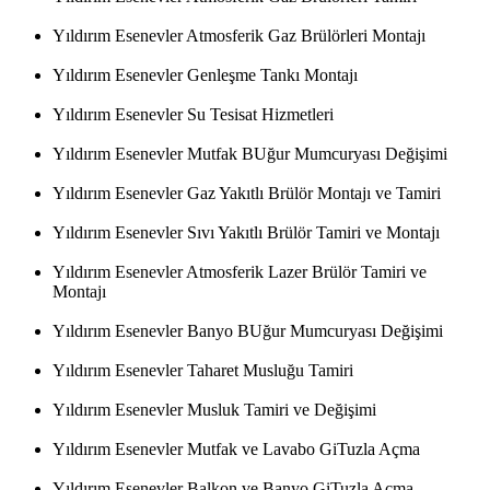
Yıldırım Esenevler Atmosferik Gaz Brülörleri Montajı
Yıldırım Esenevler Genleşme Tankı Montajı
Yıldırım Esenevler Su Tesisat Hizmetleri
Yıldırım Esenevler Mutfak BUğur Mumcuryası Değişimi
Yıldırım Esenevler Gaz Yakıtlı Brülör Montajı ve Tamiri
Yıldırım Esenevler Sıvı Yakıtlı Brülör Tamiri ve Montajı
Yıldırım Esenevler Atmosferik Lazer Brülör Tamiri ve
Montajı
Yıldırım Esenevler Banyo BUğur Mumcuryası Değişimi
Yıldırım Esenevler Taharet Musluğu Tamiri
Yıldırım Esenevler Musluk Tamiri ve Değişimi
Yıldırım Esenevler Mutfak ve Lavabo GiTuzla Açma
Yıldırım Esenevler Balkon ve Banyo GiTuzla Açma