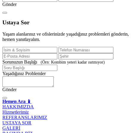
Gönder
Ustaya
Sor
Yaşam alanlarınız ve ofislerinizde yaşadığınız problemleri gönderin,
hemen yanıtlayalım.
Sorunuzun Başlığı
(Örn: Kombim yeteri kadar ısıtmıyor)
Yaşadığınız Problemler
Gönder
Hemen Ara 📱
HAKKIMIZDA
Hizmetlerimiz
REFERANSLARIMIZ
USTAYA SOR
GALERİ