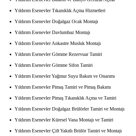
Yıldırım Esenevler Tıkanıklık Açma Hizmetleri
Yıldırım Esenevler Doğalgaz Ocak Montajı
Yıldırım Esenevler Davlumbaz Montajı
Yıldırım Esenevler Ankastre Musluk Montajı
Yıldırım Esenevler Gömme Rezervuar Tamiri
Yıldırım Esenevler Gömme Sifon Tamiri
Yıldırım Esenevler Yağmur Suyu Bakım ve Onarımı
Yıldırım Esenevler Pimaş Tamiri ve Pimaş Bakımı
Yıldırım Esenevler Pimaş Tıkanıklık Açma ve Tamiri
Yıldırım Esenevler Doğalgaz Brülörler Tamiri ve Montajı
Yıldırım Esenevler Küresel Vana Montajı ve Tamiri
Yıldırım Esenevler Çift Yakıtlı Brülör Tamiri ve Montajı