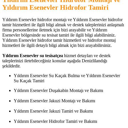
Yıldırım Esenevler Hidrofor Tamiri
Yıldırım Esenevler hidrofor montajı ve Yıldırım Esenevler hidrofor
tamir hizmetleri ile ilgili bilgi almak ve destek taleplerinizi anlaşmalı
firma personellerine iletmek için bizi arayabilir ve Yıldırım
Esenevler bölgesinde su tesisat tamiri ile ilgili bilgi alabilirsiniz.
Yıldırım Esenevler hidrofor tamir hizmetleri ve hidrofor montaj
hizmetleri ile ilgili detaylı bilgi almak için bizi arayabilirsiniz.
Yıldırım Esenevler su tesisatçısı
hizmet detayları ve destek
taleplerinizi iletebileceğiniz konular aşağıda Denizlilandığı
şekildedir.
Yıldırım Esenevler Su Kaçak Bulma ve Yıldırım Esenevler
Su Kaçak Tamiri
Yıldırım Esenevler Duşakabin Montajı ve Bakımı
Yıldırım Esenevler Jakuzi Montajı ve Bakımı
Yıldırım Esenevler Jakuzi Tamiri ve Bakımı
Yıldırım Esenevler Hidrofor Tamiri ve Bakımı