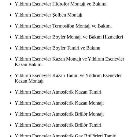
Yıldırım Esenevler Hidrofor Montajı ve Bakımı
Yıldırım Esenevler Şofben Montajı
Yıldırım Esenevler Termosifon Montajı ve Bakımı
Yıldırım Esenevler Boyler Montajı ve Bakım Hizmetleri
Yıldırım Esenevler Boyler Tamiri ve Bakımı
Yıldırım Esenevler Kazan Montajı ve Yıldırım Esenevler
Kazan Bakımı
Yıldırım Esenevler Kazan Tamiri ve Yıldırım Esenevler
Kazan Montajı
Yıldırım Esenevler Atmosferik Kazan Tamiri
Yıldırım Esenevler Atmosferik Kazan Montajı
Yıldırım Esenevler Atmosferik Brülör Montajı
Yıldırım Esenevler Atmosferik Brülör Tamiri
Yıldırım Esenevler Atmosferik Gaz Brülörleri Tamiri