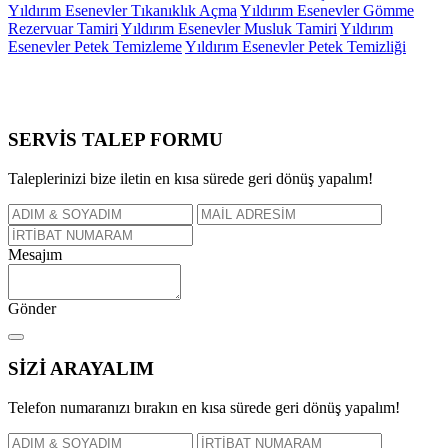
Yıldırım Esenevler Tıkanıklık Açma
Yıldırım Esenevler Gömme
Rezervuar Tamiri
Yıldırım Esenevler Musluk Tamiri
Yıldırım
Esenevler Petek Temizleme
Yıldırım Esenevler Petek Temizliği
SERVİS TALEP
FORMU
Taleplerinizi bize iletin en kısa sürede geri dönüş yapalım!
Mesajım
Gönder
SİZİ
ARAYALIM
Telefon numaranızı bırakın en kısa sürede geri dönüş yapalım!