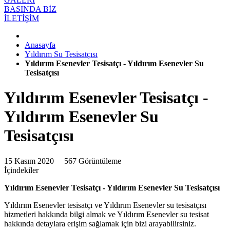
BASINDA BİZ
İLETİŞİM
Anasayfa
Yıldırım Su Tesisatçısı
Yıldırım Esenevler Tesisatçı - Yıldırım Esenevler Su
Tesisatçısı
Yıldırım Esenevler Tesisatçı -
Yıldırım Esenevler Su
Tesisatçısı
15 Kasım 2020
567 Görüntüleme
İçindekiler
Yıldırım Esenevler Tesisatçı - Yıldırım Esenevler Su Tesisatçısı
Yıldırım Esenevler tesisatçı ve Yıldırım Esenevler su tesisatçısı
hizmetleri hakkında bilgi almak ve Yıldırım Esenevler su tesisat
hakkında detaylara erişim sağlamak için bizi arayabilirsiniz.