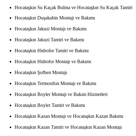
Hocataşkın Su Kaçak Bulma ve Hocataşkın Su Kaçak Tamiri
Hocataşkın Duşakabin Montajı ve Bakımı
Hocataşkın Jakuzi Montajı ve Bakımı
Hocataşkın Jakuzi Tamiri ve Bakımı
Hocataşkın Hidrofor Tamiri ve Bakımı
Hocataşkın Hidrofor Montajı ve Bakımı
Hocataşkın Şofben Montajı
Hocataşkın Termosifon Montajı ve Bakımı
Hocataşkın Boyler Montajı ve Bakım Hizmetleri
Hocataşkın Boyler Tamiri ve Bakımı
Hocataşkın Kazan Montajı ve Hocataşkın Kazan Bakımı
Hocataşkın Kazan Tamiri ve Hocataşkın Kazan Montajı