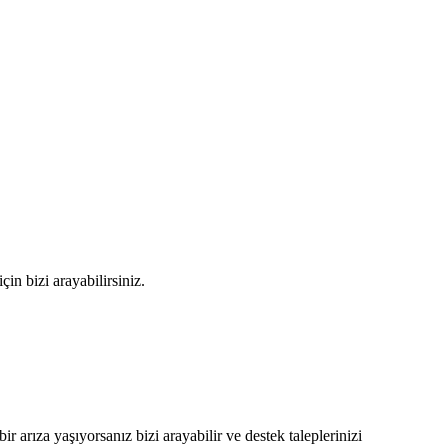
in bizi arayabilirsiniz.
bir arıza yaşıyorsanız bizi arayabilir ve destek taleplerinizi