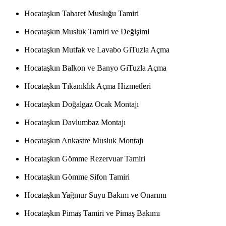
Hocataşkın Taharet Musluğu Tamiri
Hocataşkın Musluk Tamiri ve Değişimi
Hocataşkın Mutfak ve Lavabo GiTuzla Açma
Hocataşkın Balkon ve Banyo GiTuzla Açma
Hocataşkın Tıkanıklık Açma Hizmetleri
Hocataşkın Doğalgaz Ocak Montajı
Hocataşkın Davlumbaz Montajı
Hocataşkın Ankastre Musluk Montajı
Hocataşkın Gömme Rezervuar Tamiri
Hocataşkın Gömme Sifon Tamiri
Hocataşkın Yağmur Suyu Bakım ve Onarımı
Hocataşkın Pimaş Tamiri ve Pimaş Bakımı