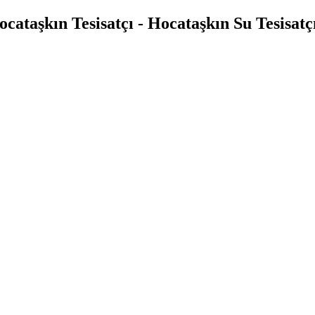
ocataşkın Tesisatçı - Hocataşkın Su Tesisatçı