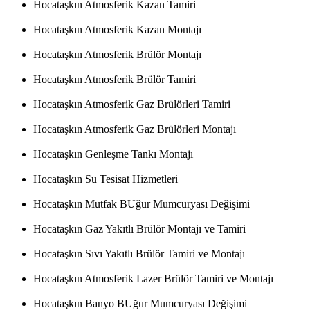
Hocataşkın Atmosferik Kazan Tamiri
Hocataşkın Atmosferik Kazan Montajı
Hocataşkın Atmosferik Brülör Montajı
Hocataşkın Atmosferik Brülör Tamiri
Hocataşkın Atmosferik Gaz Brülörleri Tamiri
Hocataşkın Atmosferik Gaz Brülörleri Montajı
Hocataşkın Genleşme Tankı Montajı
Hocataşkın Su Tesisat Hizmetleri
Hocataşkın Mutfak BUğur Mumcuryası Değişimi
Hocataşkın Gaz Yakıtlı Brülör Montajı ve Tamiri
Hocataşkın Sıvı Yakıtlı Brülör Tamiri ve Montajı
Hocataşkın Atmosferik Lazer Brülör Tamiri ve Montajı
Hocataşkın Banyo BUğur Mumcuryası Değişimi