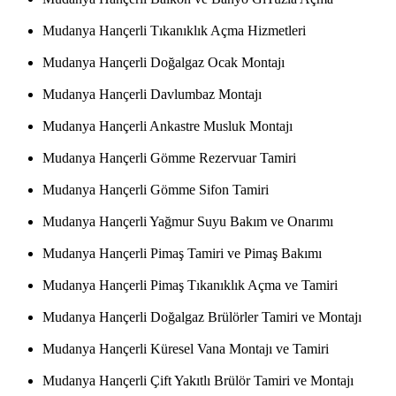
Mudanya Hançerli Tıkanıklık Açma Hizmetleri
Mudanya Hançerli Doğalgaz Ocak Montajı
Mudanya Hançerli Davlumbaz Montajı
Mudanya Hançerli Ankastre Musluk Montajı
Mudanya Hançerli Gömme Rezervuar Tamiri
Mudanya Hançerli Gömme Sifon Tamiri
Mudanya Hançerli Yağmur Suyu Bakım ve Onarımı
Mudanya Hançerli Pimaş Tamiri ve Pimaş Bakımı
Mudanya Hançerli Pimaş Tıkanıklık Açma ve Tamiri
Mudanya Hançerli Doğalgaz Brülörler Tamiri ve Montajı
Mudanya Hançerli Küresel Vana Montajı ve Tamiri
Mudanya Hançerli Çift Yakıtlı Brülör Tamiri ve Montajı