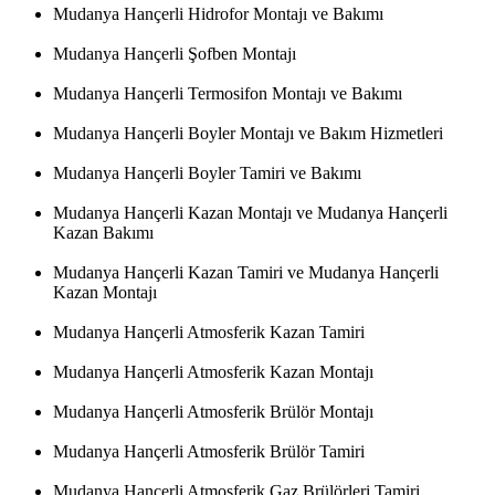
Mudanya Hançerli Hidrofor Montajı ve Bakımı
Mudanya Hançerli Şofben Montajı
Mudanya Hançerli Termosifon Montajı ve Bakımı
Mudanya Hançerli Boyler Montajı ve Bakım Hizmetleri
Mudanya Hançerli Boyler Tamiri ve Bakımı
Mudanya Hançerli Kazan Montajı ve Mudanya Hançerli
Kazan Bakımı
Mudanya Hançerli Kazan Tamiri ve Mudanya Hançerli
Kazan Montajı
Mudanya Hançerli Atmosferik Kazan Tamiri
Mudanya Hançerli Atmosferik Kazan Montajı
Mudanya Hançerli Atmosferik Brülör Montajı
Mudanya Hançerli Atmosferik Brülör Tamiri
Mudanya Hançerli Atmosferik Gaz Brülörleri Tamiri