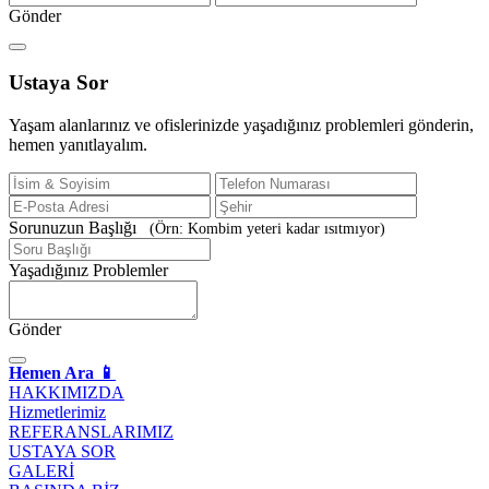
Gönder
Ustaya
Sor
Yaşam alanlarınız ve ofislerinizde yaşadığınız problemleri gönderin,
hemen yanıtlayalım.
Sorunuzun Başlığı
(Örn: Kombim yeteri kadar ısıtmıyor)
Yaşadığınız Problemler
Gönder
Hemen Ara 📱
HAKKIMIZDA
Hizmetlerimiz
REFERANSLARIMIZ
USTAYA SOR
GALERİ