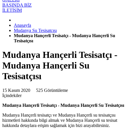
BASINDA BİZ
İLETİŞİM
Anasayfa
Mudanya Su Tesisatçısı
Mudanya Hançerli Tesisatçı - Mudanya Hançerli Su
Tesisatçısı
Mudanya Hançerli Tesisatçı -
Mudanya Hançerli Su
Tesisatçısı
15 Kasım 2020
525 Görüntüleme
İçindekiler
Mudanya Hançerli Tesisatçı - Mudanya Hançerli Su Tesisatçısı
Mudanya Hançerli tesisatçı ve Mudanya Hançerli su tesisatçısı
hizmetleri hakkında bilgi almak ve Mudanya Hançerli su tesisat
hakkında detaylara erişim sağlamak için bizi arayabilirsiniz.