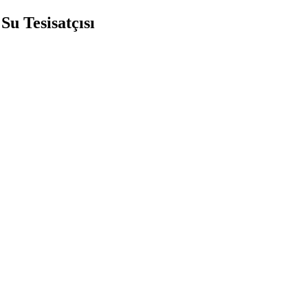
u Tesisatçısı