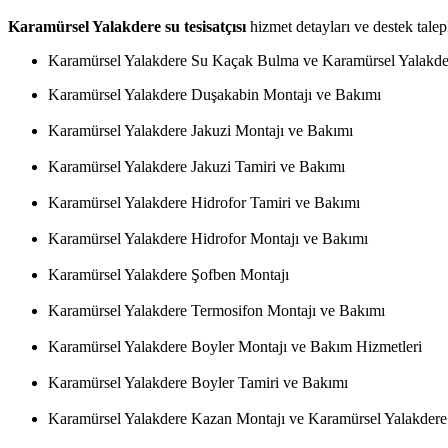
Karamürsel Yalakdere su tesisatçısı
hizmet detayları ve destek talepl
Karamürsel Yalakdere Su Kaçak Bulma ve Karamürsel Yalakde
Karamürsel Yalakdere Duşakabin Montajı ve Bakımı
Karamürsel Yalakdere Jakuzi Montajı ve Bakımı
Karamürsel Yalakdere Jakuzi Tamiri ve Bakımı
Karamürsel Yalakdere Hidrofor Tamiri ve Bakımı
Karamürsel Yalakdere Hidrofor Montajı ve Bakımı
Karamürsel Yalakdere Şofben Montajı
Karamürsel Yalakdere Termosifon Montajı ve Bakımı
Karamürsel Yalakdere Boyler Montajı ve Bakım Hizmetleri
Karamürsel Yalakdere Boyler Tamiri ve Bakımı
Karamürsel Yalakdere Kazan Montajı ve Karamürsel Yalakder