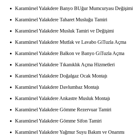
Karamürsel Yalakdere Banyo BUğur Mumcuryası Değişimi
Karamürsel Yalakdere Taharet Musluğu Tamiri
Karamürsel Yalakdere Musluk Tamiri ve Değişimi
Karamürsel Yalakdere Mutfak ve Lavabo GiTuzla Açma
Karamürsel Yalakdere Balkon ve Banyo GiTuzla Açma
Karamürsel Yalakdere Tıkanıklık Açma Hizmetleri
Karamürsel Yalakdere Doğalgaz Ocak Montajı
Karamürsel Yalakdere Davlumbaz Montajı
Karamürsel Yalakdere Ankastre Musluk Montajı
Karamürsel Yalakdere Gömme Rezervuar Tamiri
Karamürsel Yalakdere Gömme Sifon Tamiri
Karamürsel Yalakdere Yağmur Suyu Bakım ve Onarımı