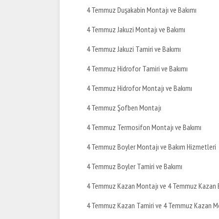
4 Temmuz Duşakabin Montajı ve Bakımı
4 Temmuz Jakuzi Montajı ve Bakımı
4 Temmuz Jakuzi Tamiri ve Bakımı
4 Temmuz Hidrofor Tamiri ve Bakımı
4 Temmuz Hidrofor Montajı ve Bakımı
4 Temmuz Şofben Montajı
4 Temmuz Termosifon Montajı ve Bakımı
4 Temmuz Boyler Montajı ve Bakım Hizmetleri
4 Temmuz Boyler Tamiri ve Bakımı
4 Temmuz Kazan Montajı ve 4 Temmuz Kazan 
4 Temmuz Kazan Tamiri ve 4 Temmuz Kazan M