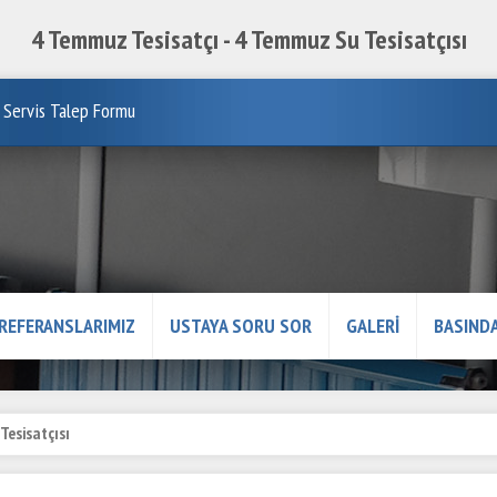
4 Temmuz Tesisatçı - 4 Temmuz Su Tesisatçısı
Servis Talep Formu
REFERANSLARIMIZ
USTAYA SORU SOR
GALERİ
BASINDA
Tesisatçısı