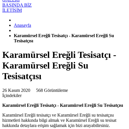
BASINDA BİZ
İLETİŞİM
Anasayfa
Karamürsel Ereğli Tesisatçı - Karamürsel Ereğli Su
Tesisatçısı
Karamürsel Ereğli Tesisatçı -
Karamürsel Ereğli Su
Tesisatçısı
26 Kasım 2020
568 Görüntüleme
İçindekiler
Karamürsel Ereğli Tesisatçı - Karamürsel Ereğli Su Tesisatçısı
Karamürsel Ereğli tesisatçı ve Karamürsel Ereğli su tesisatçısı
hizmetleri hakkında bilgi almak ve Karamürsel Ereğli su tesisat
hakkında detaylara erişim sağlamak için bizi arayabilirsiniz.