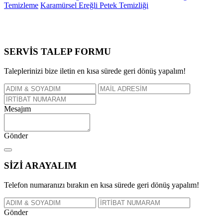
Temizleme
Karamürsel Ereğli Petek Temizliği
SERVİS TALEP
FORMU
Taleplerinizi bize iletin en kısa sürede geri dönüş yapalım!
Mesajım
Gönder
SİZİ
ARAYALIM
Telefon numaranızı bırakın en kısa sürede geri dönüş yapalım!
Gönder