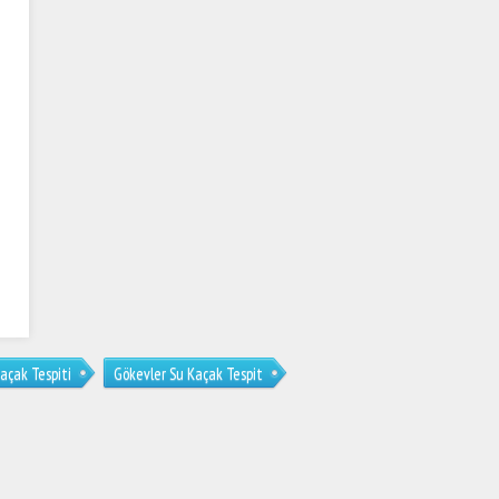
açak Tespiti
Gökevler Su Kaçak Tespit