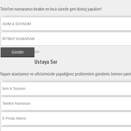
Telefon numaranızı bırakın en kısa sürede geri dönüş yapalım!
Gönder
Ustaya
Sor
Yaşam alanlarınız ve ofislerinizde yaşadığınız problemleri gönderin, hemen yanı