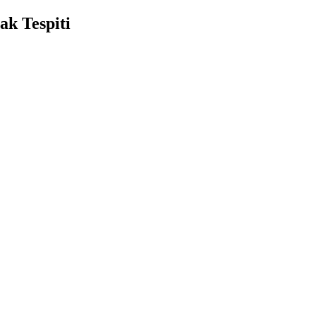
ak Tespiti