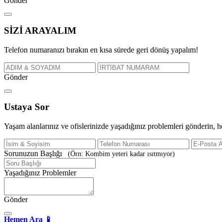
Gönder
SİZİ
ARAYALIM
Telefon numaranızı bırakın en kısa sürede geri dönüş yapalım!
Gönder
Ustaya
Sor
Yaşam alanlarınız ve ofislerinizde yaşadığınız problemleri gönderin, 
Sorunuzun Başlığı
(Örn: Kombim yeteri kadar ısıtmıyor)
Yaşadığınız Problemler
Gönder
Hemen Ara 📱