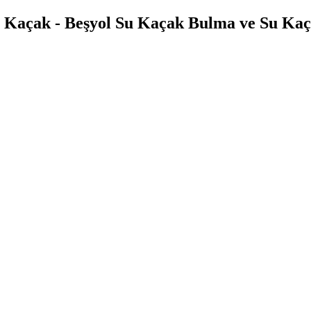
 Kaçak - Beşyol Su Kaçak Bulma ve Su Kaç