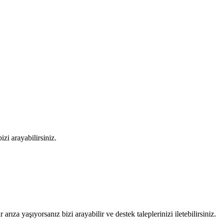
zi arayabilirsiniz.
 arıza yaşıyorsanız bizi arayabilir ve destek taleplerinizi iletebilirsiniz.