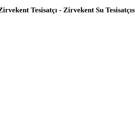
Zirvekent Tesisatçı - Zirvekent Su Tesisatçıs