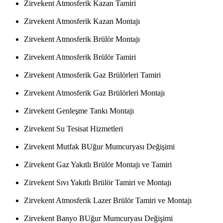
Zirvekent Atmosferik Kazan Tamiri
Zirvekent Atmosferik Kazan Montajı
Zirvekent Atmosferik Brülör Montajı
Zirvekent Atmosferik Brülör Tamiri
Zirvekent Atmosferik Gaz Brülörleri Tamiri
Zirvekent Atmosferik Gaz Brülörleri Montajı
Zirvekent Genleşme Tankı Montajı
Zirvekent Su Tesisat Hizmetleri
Zirvekent Mutfak BUğur Mumcuryası Değişimi
Zirvekent Gaz Yakıtlı Brülör Montajı ve Tamiri
Zirvekent Sıvı Yakıtlı Brülör Tamiri ve Montajı
Zirvekent Atmosferik Lazer Brülör Tamiri ve Montajı
Zirvekent Banyo BUğur Mumcuryası Değişimi