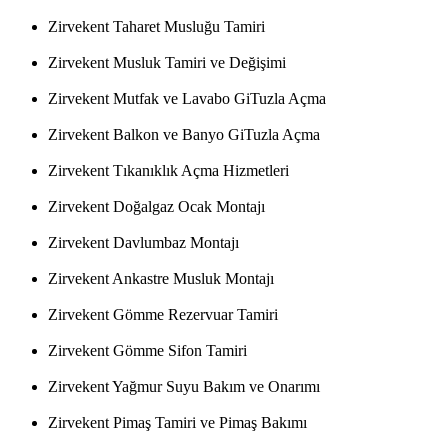
Zirvekent Taharet Musluğu Tamiri
Zirvekent Musluk Tamiri ve Değişimi
Zirvekent Mutfak ve Lavabo GiTuzla Açma
Zirvekent Balkon ve Banyo GiTuzla Açma
Zirvekent Tıkanıklık Açma Hizmetleri
Zirvekent Doğalgaz Ocak Montajı
Zirvekent Davlumbaz Montajı
Zirvekent Ankastre Musluk Montajı
Zirvekent Gömme Rezervuar Tamiri
Zirvekent Gömme Sifon Tamiri
Zirvekent Yağmur Suyu Bakım ve Onarımı
Zirvekent Pimaş Tamiri ve Pimaş Bakımı