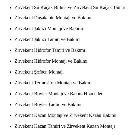
Zirvekent Su Kaçak Bulma ve Zirvekent Su Kaçak Tamiri
Zirvekent Duşakabin Montajı ve Bakımı
Zirvekent Jakuzi Montajı ve Bakımı
Zirvekent Jakuzi Tamiri ve Bakımı
Zirvekent Hidrofor Tamiri ve Bakımı
Zirvekent Hidrofor Montajı ve Bakımı
Zirvekent Şofben Montajı
Zirvekent Termosifon Montajı ve Bakımı
Zirvekent Boyler Montajı ve Bakım Hizmetleri
Zirvekent Boyler Tamiri ve Bakımı
Zirvekent Kazan Montajı ve Zirvekent Kazan Bakımı
Zirvekent Kazan Tamiri ve Zirvekent Kazan Montajı