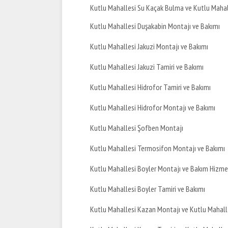
Kutlu Mahallesi Su Kaçak Bulma ve Kutlu Mahal
Kutlu Mahallesi Duşakabin Montajı ve Bakımı
Kutlu Mahallesi Jakuzi Montajı ve Bakımı
Kutlu Mahallesi Jakuzi Tamiri ve Bakımı
Kutlu Mahallesi Hidrofor Tamiri ve Bakımı
Kutlu Mahallesi Hidrofor Montajı ve Bakımı
Kutlu Mahallesi Şofben Montajı
Kutlu Mahallesi Termosifon Montajı ve Bakımı
Kutlu Mahallesi Boyler Montajı ve Bakım Hizme
Kutlu Mahallesi Boyler Tamiri ve Bakımı
Kutlu Mahallesi Kazan Montajı ve Kutlu Mahall