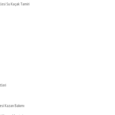
lesi Su Kaçak Tamiri
tleri
esi Kazan Bakımı