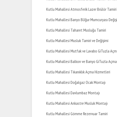
Kutlu Mahallesi Atmosferik Lazer Brülör Tamiri
Kutlu Mahallesi Banyo BUğur Mumcuryası Değiş
Kutlu Mahallesi Taharet Musluğu Tamiri
Kutlu Mahallesi Musluk Tamiri ve Değişimi
Kutlu Mahallesi Mutfak ve Lavabo GiTuzla Açm
Kutlu Mahallesi Balkon ve Banyo GiTuzla Açma
Kutlu Mahallesi Tıkanıklık Açma Hizmetleri
Kutlu Mahallesi Doğalgaz Ocak Montajı
Kutlu Mahallesi Davlumbaz Montajı
Kutlu Mahallesi Ankastre Musluk Montajı
Kutlu Mahallesi Gömme Rezervuar Tamiri