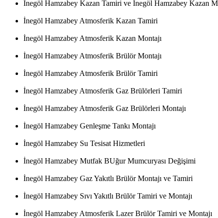
İnegöl Hamzabey Kazan Tamiri ve İnegöl Hamzabey Kazan Mo
İnegöl Hamzabey Atmosferik Kazan Tamiri
İnegöl Hamzabey Atmosferik Kazan Montajı
İnegöl Hamzabey Atmosferik Brülör Montajı
İnegöl Hamzabey Atmosferik Brülör Tamiri
İnegöl Hamzabey Atmosferik Gaz Brülörleri Tamiri
İnegöl Hamzabey Atmosferik Gaz Brülörleri Montajı
İnegöl Hamzabey Genleşme Tankı Montajı
İnegöl Hamzabey Su Tesisat Hizmetleri
İnegöl Hamzabey Mutfak BUğur Mumcuryası Değişimi
İnegöl Hamzabey Gaz Yakıtlı Brülör Montajı ve Tamiri
İnegöl Hamzabey Sıvı Yakıtlı Brülör Tamiri ve Montajı
İnegöl Hamzabey Atmosferik Lazer Brülör Tamiri ve Montajı