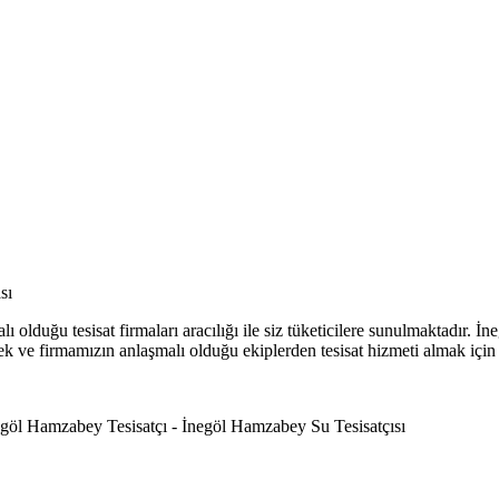
sı
 olduğu tesisat firmaları aracılığı ile siz tüketicilere sunulmaktadır.
letmek ve firmamızın anlaşmalı olduğu ekiplerden tesisat hizmeti almak için 