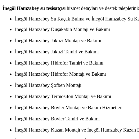
İnegöl Hamzabey su tesisatçısı
hizmet detayları ve destek talepleriniz
İnegöl Hamzabey Su Kaçak Bulma ve İnegöl Hamzabey Su Ka
İnegöl Hamzabey Duşakabin Montajı ve Bakımı
İnegöl Hamzabey Jakuzi Montajı ve Bakımı
İnegöl Hamzabey Jakuzi Tamiri ve Bakımı
İnegöl Hamzabey Hidrofor Tamiri ve Bakımı
İnegöl Hamzabey Hidrofor Montajı ve Bakımı
İnegöl Hamzabey Şofben Montajı
İnegöl Hamzabey Termosifon Montajı ve Bakımı
İnegöl Hamzabey Boyler Montajı ve Bakım Hizmetleri
İnegöl Hamzabey Boyler Tamiri ve Bakımı
İnegöl Hamzabey Kazan Montajı ve İnegöl Hamzabey Kazan 