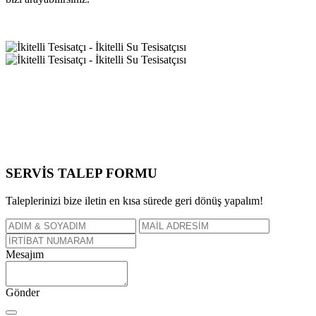
SERVİS TALEP
FORMU
Taleplerinizi bize iletin en kısa sürede geri dönüş yapalım!
Mesajım
Gönder