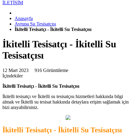
İLETİŞİM
Anasayfa
Avrupa Su Tesisatçısı
İkitelli Tesisatçı - İkitelli Su Tesisatçısı
İkitelli Tesisatçı - İkitelli Su
Tesisatçısı
12 Mart 2023
916 Görüntüleme
İçindekiler
İkitelli Tesisatçı - İkitelli Su Tesisatçısı
İkitelli tesisatçı ve İkitelli su tesisatçısı hizmetleri hakkında bilgi
almak ve İkitelli su tesisat hakkında detaylara erişim sağlamak için
bizi arayabilirsiniz.
İkitelli Tesisatçı - İkitelli Su Tesisatçısı