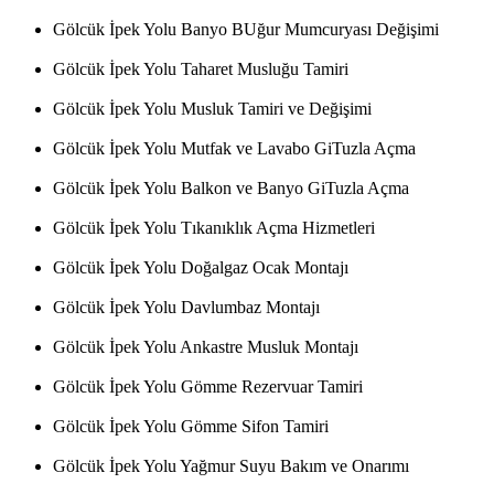
Gölcük İpek Yolu Banyo BUğur Mumcuryası Değişimi
Gölcük İpek Yolu Taharet Musluğu Tamiri
Gölcük İpek Yolu Musluk Tamiri ve Değişimi
Gölcük İpek Yolu Mutfak ve Lavabo GiTuzla Açma
Gölcük İpek Yolu Balkon ve Banyo GiTuzla Açma
Gölcük İpek Yolu Tıkanıklık Açma Hizmetleri
Gölcük İpek Yolu Doğalgaz Ocak Montajı
Gölcük İpek Yolu Davlumbaz Montajı
Gölcük İpek Yolu Ankastre Musluk Montajı
Gölcük İpek Yolu Gömme Rezervuar Tamiri
Gölcük İpek Yolu Gömme Sifon Tamiri
Gölcük İpek Yolu Yağmur Suyu Bakım ve Onarımı