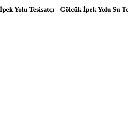
pek Yolu Tesisatçı - Gölcük İpek Yolu Su Te