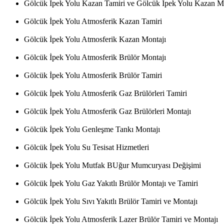
Gölcük İpek Yolu Kazan Tamiri ve Gölcük İpek Yolu Kazan M
Gölcük İpek Yolu Atmosferik Kazan Tamiri
Gölcük İpek Yolu Atmosferik Kazan Montajı
Gölcük İpek Yolu Atmosferik Brülör Montajı
Gölcük İpek Yolu Atmosferik Brülör Tamiri
Gölcük İpek Yolu Atmosferik Gaz Brülörleri Tamiri
Gölcük İpek Yolu Atmosferik Gaz Brülörleri Montajı
Gölcük İpek Yolu Genleşme Tankı Montajı
Gölcük İpek Yolu Su Tesisat Hizmetleri
Gölcük İpek Yolu Mutfak BUğur Mumcuryası Değişimi
Gölcük İpek Yolu Gaz Yakıtlı Brülör Montajı ve Tamiri
Gölcük İpek Yolu Sıvı Yakıtlı Brülör Tamiri ve Montajı
Gölcük İpek Yolu Atmosferik Lazer Brülör Tamiri ve Montajı