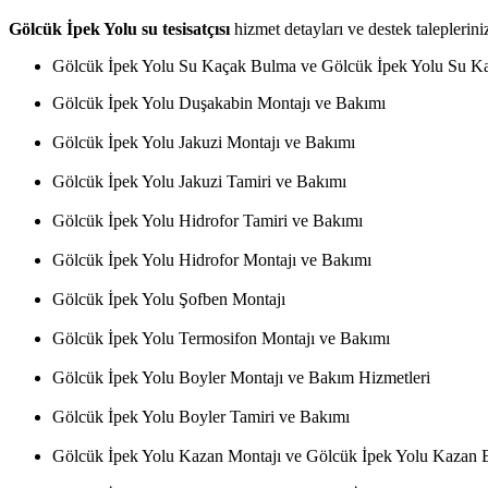
Gölcük İpek Yolu su tesisatçısı
hizmet detayları ve destek talepleriniz
Gölcük İpek Yolu Su Kaçak Bulma ve Gölcük İpek Yolu Su Ka
Gölcük İpek Yolu Duşakabin Montajı ve Bakımı
Gölcük İpek Yolu Jakuzi Montajı ve Bakımı
Gölcük İpek Yolu Jakuzi Tamiri ve Bakımı
Gölcük İpek Yolu Hidrofor Tamiri ve Bakımı
Gölcük İpek Yolu Hidrofor Montajı ve Bakımı
Gölcük İpek Yolu Şofben Montajı
Gölcük İpek Yolu Termosifon Montajı ve Bakımı
Gölcük İpek Yolu Boyler Montajı ve Bakım Hizmetleri
Gölcük İpek Yolu Boyler Tamiri ve Bakımı
Gölcük İpek Yolu Kazan Montajı ve Gölcük İpek Yolu Kazan 