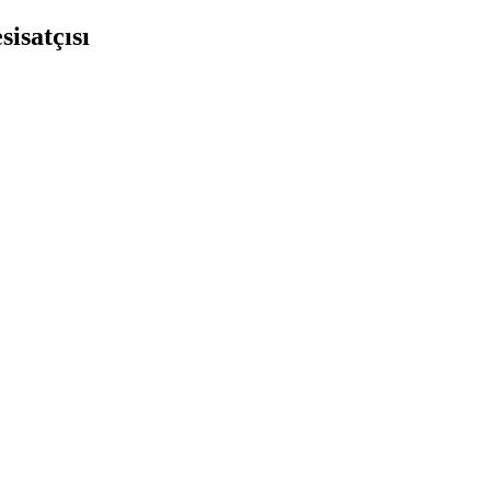
sisatçısı