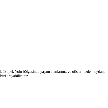
Gölcük İpek Yolu bölgesinde yaşam alanlarınız ve ofislerinizde meydana
bizi arayabilirsiniz.