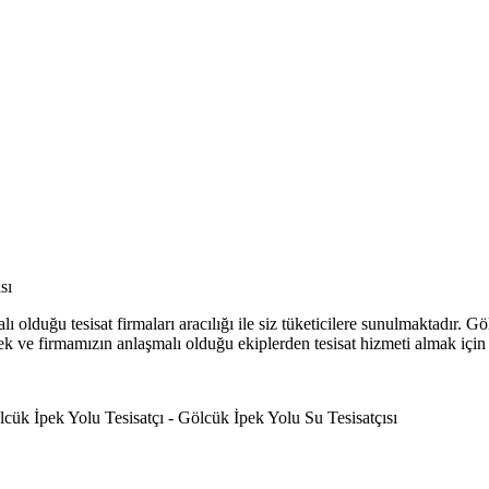
sı
 olduğu tesisat firmaları aracılığı ile siz tüketicilere sunulmaktadır. 
letmek ve firmamızın anlaşmalı olduğu ekiplerden tesisat hizmeti almak için 