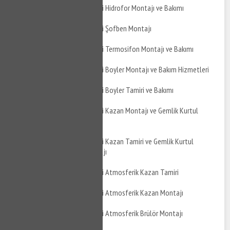
Gemlik Kurtul Mahallesi Hidrofor Montajı ve Bakımı
Gemlik Kurtul Mahallesi Şofben Montajı
Gemlik Kurtul Mahallesi Termosifon Montajı ve Bakımı
Gemlik Kurtul Mahallesi Boyler Montajı ve Bakım Hizmetleri
Gemlik Kurtul Mahallesi Boyler Tamiri ve Bakımı
Gemlik Kurtul Mahallesi Kazan Montajı ve Gemlik Kurtul
Mahallesi Kazan Bakımı
Gemlik Kurtul Mahallesi Kazan Tamiri ve Gemlik Kurtul
Mahallesi Kazan Montajı
Gemlik Kurtul Mahallesi Atmosferik Kazan Tamiri
Gemlik Kurtul Mahallesi Atmosferik Kazan Montajı
Gemlik Kurtul Mahallesi Atmosferik Brülör Montajı