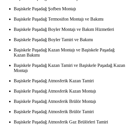
Başiskele Paşadağ Şofben Montajı
Başiskele Paşadağ Termosifon Montajı ve Bakımı
Başiskele Paşadağ Boyler Montajı ve Bakım Hizmetleri
Başiskele Paşadağ Boyler Tamiri ve Bakımı
Başiskele Paşadağ Kazan Montajı ve Başiskele Paşadağ
Kazan Bakımı
Başiskele Paşadağ Kazan Tamiri ve Başiskele Paşadağ Kazan
Montajı
Başiskele Paşadağ Atmosferik Kazan Tamiri
Başiskele Paşadağ Atmosferik Kazan Montajı
Başiskele Paşadağ Atmosferik Brülör Montajı
Başiskele Paşadağ Atmosferik Brülör Tamiri
Başiskele Paşadağ Atmosferik Gaz Brülörleri Tamiri