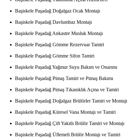
Başiskele Paşadağ Doğalgaz Ocak Montajı
Başiskele Paşadağ Davlumbaz Montajı
Başiskele Paşadağ Ankastre Musluk Montajı
Başiskele Paşadağ Gömme Rezervuar Tamiri
Başiskele Paşadağ Gömme Sifon Tamiri
Başiskele Paşadağ Yağmur Suyu Bakım ve Onarımı
Başiskele Paşadağ Pimaş Tamiri ve Pimaş Bakımı
Başiskele Paşadağ Pimaş Tıkanıklık Açma ve Tamiri
Başiskele Paşadağ Doğalgaz Brülörler Tamiri ve Montajı
Başiskele Paşadağ Küresel Vana Montajı ve Tamiri
Başiskele Paşadağ Çift Yakıtlı Brülör Tamiri ve Montajı
Başiskele Paşadağ Üflemeli Brülör Montajı ve Tamiri