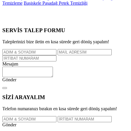
Temizleme
Başiskele Paşadağ Petek Temizliği
SERVİS TALEP
FORMU
Taleplerinizi bize iletin en kısa sürede geri dönüş yapalım!
Mesajım
Gönder
SİZİ
ARAYALIM
Telefon numaranızı bırakın en kısa sürede geri dönüş yapalım!
Gönder