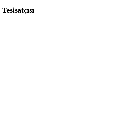
Tesisatçısı