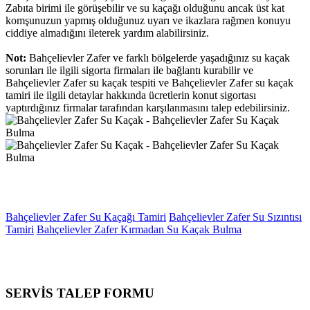
Zabıta birimi ile görüşebilir ve su kaçağı olduğunu ancak üst kat
komşunuzun yapmış olduğunuz uyarı ve ikazlara rağmen konuyu
ciddiye almadığını ileterek yardım alabilirsiniz.
Not:
Bahçelievler Zafer ve farklı bölgelerde yaşadığınız su kaçak
sorunları ile ilgili sigorta firmaları ile bağlantı kurabilir ve
Bahçelievler Zafer su kaçak tespiti ve Bahçelievler Zafer su kaçak
tamiri ile ilgili detaylar hakkında ücretlerin konut sigortası
yaptırdığınız firmalar tarafından karşılanmasını talep edebilirsiniz.
Bahçelievler Zafer Su Kaçağı Tamiri
Bahçelievler Zafer Su Sızıntısı
Tamiri
Bahçelievler Zafer Kırmadan Su Kaçak Bulma
SERVİS TALEP
FORMU