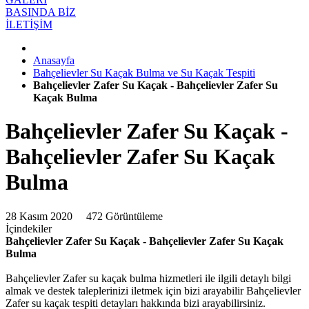
BASINDA BİZ
İLETİŞİM
Anasayfa
Bahçelievler Su Kaçak Bulma ve Su Kaçak Tespiti
Bahçelievler Zafer Su Kaçak - Bahçelievler Zafer Su
Kaçak Bulma
Bahçelievler Zafer Su Kaçak -
Bahçelievler Zafer Su Kaçak
Bulma
28 Kasım 2020
472 Görüntüleme
İçindekiler
Bahçelievler Zafer Su Kaçak - Bahçelievler Zafer Su Kaçak
Bulma
Bahçelievler Zafer su kaçak bulma hizmetleri ile ilgili detaylı bilgi
almak ve destek taleplerinizi iletmek için bizi arayabilir Bahçelievler
Zafer su kaçak tespiti detayları hakkında bizi arayabilirsiniz.