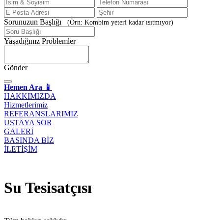
Sorunuzun Başlığı
(Örn: Kombim yeteri kadar ısıtmıyor)
Yaşadığınız Problemler
Gönder
Hemen Ara 📱
HAKKIMIZDA
Hizmetlerimiz
REFERANSLARIMIZ
USTAYA SOR
GALERİ
BASINDA BİZ
İLETİŞİM
Su Tesisatçısı