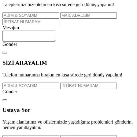
Taleplerinizi bize iletin en kısa sürede geri dönüş yapalım!
Mesajım
Gönder
SİZİ
ARAYALIM
Telefon numaranızı bırakın en kısa sürede geri dönüş yapalım!
Gönder
Ustaya
Sor
Yaşam alanlarınız ve ofislerinizde yaşadığınız problemleri gönderin,
hemen yanıtlayalım.